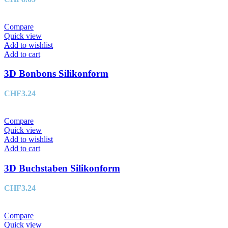
Compare
Quick view
Add to wishlist
Add to cart
3D Bonbons Silikonform
CHF
3.24
Compare
Quick view
Add to wishlist
Add to cart
3D Buchstaben Silikonform
CHF
3.24
Compare
Quick view