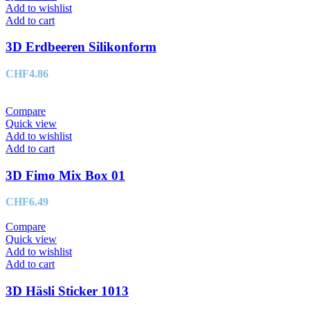
Add to wishlist
Add to cart
3D Erdbeeren Silikonform
CHF
4.86
Compare
Quick view
Add to wishlist
Add to cart
3D Fimo Mix Box 01
CHF
6.49
Compare
Quick view
Add to wishlist
Add to cart
3D Häsli Sticker 1013