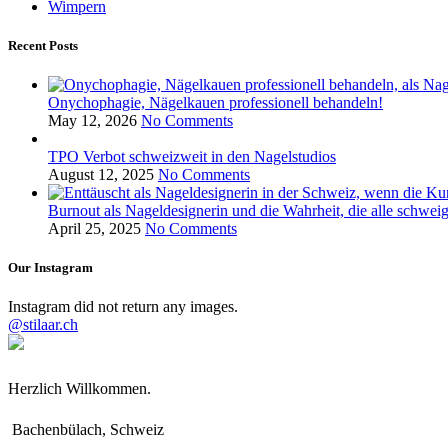
Wimpern
Recent Posts
Onychophagie, Nägelkauen professionell behandeln!
May 12, 2026
No Comments
TPO Verbot schweizweit in den Nagelstudios
August 12, 2025
No Comments
Burnout als Nageldesignerin und die Wahrheit, die alle schwei
April 25, 2025
No Comments
Our Instagram
Instagram did not return any images.
@stilaar.ch
Herzlich Willkommen.
Bachenbülach, Schweiz