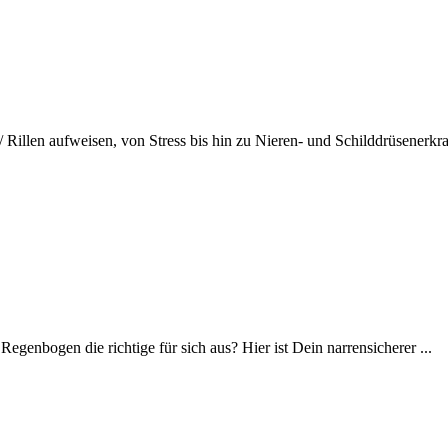
illen aufweisen, von Stress bis hin zu Nieren- und Schilddrüsenerkra.
egenbogen die richtige für sich aus? Hier ist Dein narrensicherer ...