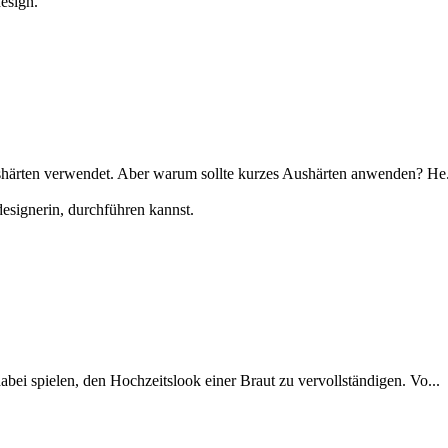
Aushärten verwendet. Aber warum sollte kurzes Aushärten anwenden? He.
bei spielen, den Hochzeitslook einer Braut zu vervollständigen. Vo...