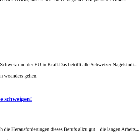
Schweiz und der EU in Kraft.Das betrifft alle Schweizer Nagelstudi...
le schweigen!
 die Herausforderungen dieses Berufs allzu gut – die langen Arbeits...