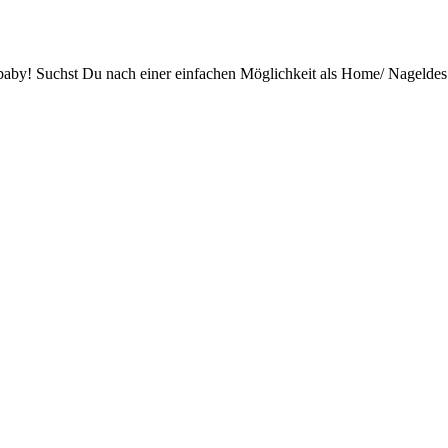
baby! Suchst Du nach einer einfachen Möglichkeit als Home/ Nageldes.