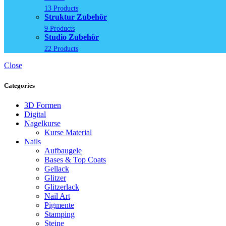
13 Products
Struktur Zubehör
9 Products
Studio Zubehör
22 Products
Close
Categories
3D Formen
Digital
Nagelkurse
Kurse Material
Nails
Aufbaugele
Bases & Top Coats
Gellack
Glitzer
Glitzerlack
Nail Art
Pigmente
Stamping
Steine