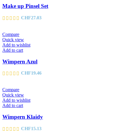
Make up Pinsel Set
CHF
27.03
Compare
Quick view
Add to wishlist
Add to cart
Wimpern Azul
CHF
19.46
Compare
Quick view
Add to wishlist
Add to cart
Wimpern Klaidy
CHF
15.13