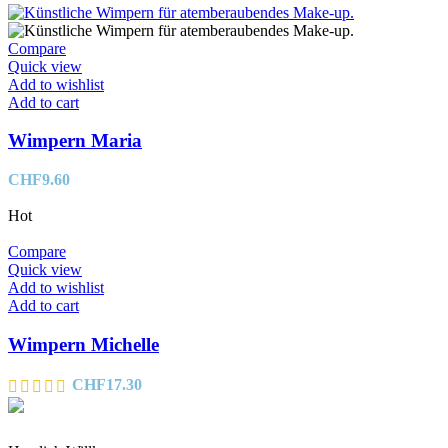
Compare
Quick view
Add to wishlist
Add to cart
Wimpern Maria
CHF
9.60
Hot
Compare
Quick view
Add to wishlist
Add to cart
Wimpern Michelle
CHF
17.30