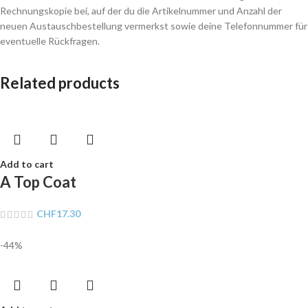
Rechnungskopie bei, auf der du die Artikelnummer und Anzahl der
neuen Austauschbestellung vermerkst sowie deine Telefonnummer für
eventuelle Rückfragen.
Related products
Add to cart
A Top Coat
CHF
17.30
-44%