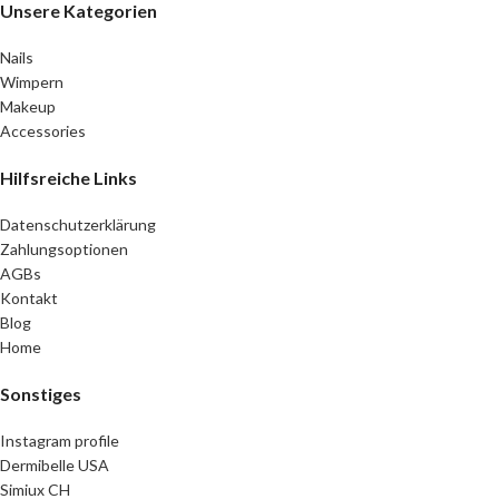
Unsere Kategorien
Nails
Wimpern
Makeup
Accessories
Hilfsreiche Links
Datenschutzerklärung
Zahlungsoptionen
AGBs
Kontakt
Blog
Home
Sonstiges
Instagram profile
Dermibelle USA
Simiux CH