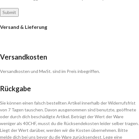
Versand & Lieferung
Versandkosten
Versandkosten und MwSt. sind im Preis inbegriffen.
Rückgabe
Sie können einen falsch bestellten Artikel innerhalb der Widerrufsfrist
von 7 Tagen tauschen. Davon ausgenommen sind benutzte, geöffnete
oder durch dich beschädigte Artikel. Beträgt der Wert der Ware
weniger als 40CHF, musst du die Rücksendekosten leider selber tragen.
Liegt der Wert darüber, werden wir die Kosten übernehmen. Bitte
melde dich bei uns bevor du die Ware zurücksendest. Lege eine