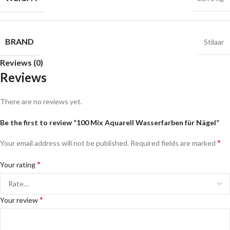
BRAND
Stilaar
Reviews (0)
Reviews
There are no reviews yet.
Be the first to review “100 Mix Aquarell Wasserfarben für Nägel”
*
Your email address will not be published.
Required fields are marked
*
Your rating
*
Your review