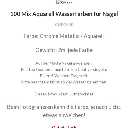
100 Mix Aquarell Wasserfarben für Nägel
CHF
45.40
Farbe: Chrome Metallic / Aquarell
Gewicht: 2ml jede Farbe
Auf der Matte Nagel anwenden.
Mit Top Coat oder mattem Top Coat versiegeln.
Bis zu 4 Wochen Tragezeit.
Bitte beachten: Nicht so viel Wasser zu nehmen.
Dieses Produkt ist, Luft trocknet
Beim Fotografieren kann die Farbe, je nach Licht,
etwas abweichen!
Out of stock