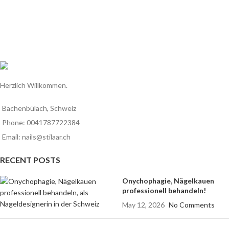
Herzlich Willkommen.
Bachenbülach, Schweiz
Phone: 0041787722384
Email: nails@stilaar.ch
RECENT POSTS
Onychophagie, Nägelkauen
professionell behandeln!
May 12, 2026
No Comments