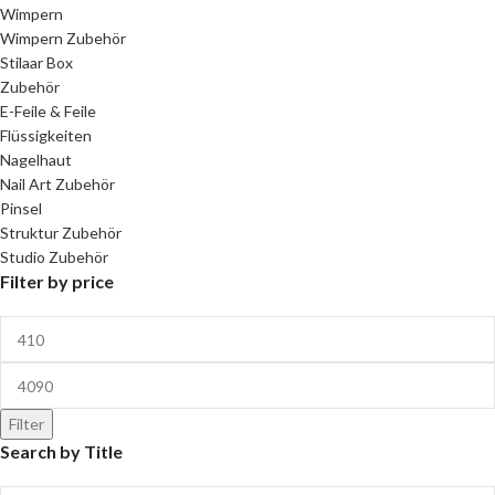
Wimpern
Wimpern Zubehör
Stilaar Box
Zubehör
E-Feile & Feile
Flüssigkeiten
Nagelhaut
Nail Art Zubehör
Pinsel
Struktur Zubehör
Studio Zubehör
Filter by price
Filter
Search by Title