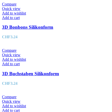
Compare
Quick view
Add to wishlist
Add to cart
3D Bonbons Silikonform
CHF
3.24
Compare
Quick view
Add to wishlist
Add to cart
3D Buchstaben Silikonform
CHF
3.24
Compare
Quick view
Add to wishlist
Add to cart