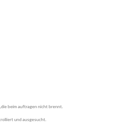
die beim auftragen nicht brennt.
rolliert und ausgesucht.