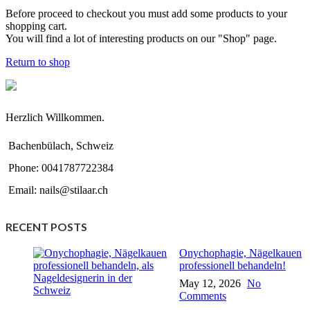
Before proceed to checkout you must add some products to your
shopping cart.
You will find a lot of interesting products on our "Shop" page.
Return to shop
Herzlich Willkommen.
Bachenbülach, Schweiz
Phone: 0041787722384
Email: nails@stilaar.ch
RECENT POSTS
Onychophagie, Nägelkauen
professionell behandeln!
May 12, 2026
No
Comments