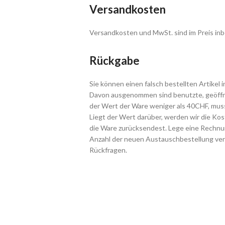
Versandkosten
Versandkosten und MwSt. sind im Preis inb
Rückgabe
Sie können einen falsch bestellten Artikel 
Davon ausgenommen sind benutzte, geöffne
der Wert der Ware weniger als 40CHF, muss
Liegt der Wert darüber, werden wir die Ko
die Ware zurücksendest. Lege eine Rechnun
Anzahl der neuen Austauschbestellung ver
Rückfragen.