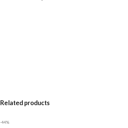
Related products
-44%