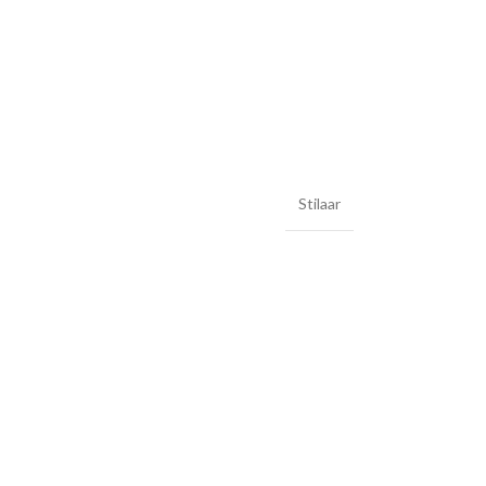
Stilaar