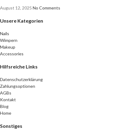
August 12, 2025
No Comments
Unsere Kategorien
Nails
Wimpern
Makeup
Accessories
Hilfsreiche Links
Datenschutzerklärung
Zahlungsoptionen
AGBs
Kontakt
Blog
Home
Sonstiges