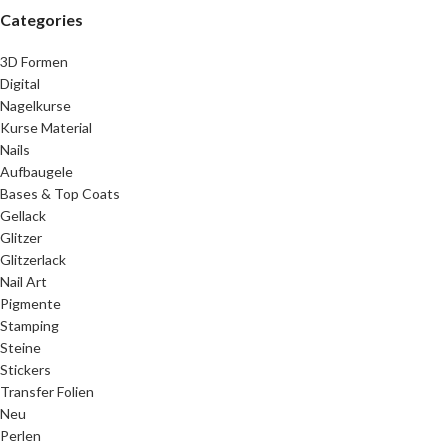
Categories
3D Formen
Digital
Nagelkurse
Kurse Material
Nails
Aufbaugele
Bases & Top Coats
Gellack
Glitzer
Glitzerlack
Nail Art
Pigmente
Stamping
Steine
Stickers
Transfer Folien
Neu
Perlen