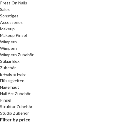
Press On Nails
Sales
Sonstiges
Accessories
Makeup
Makeup Pinsel
Wimpern
Wimpern
Wimpern Zubehör
Stilaar Box
Zubehör
E-Feile & Feile
Flüssigkeiten
Nagelhaut
Nail Art Zubehör
Pinsel
Struktur Zubehör
Studio Zubehör
Filter by price