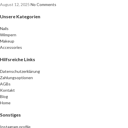
August 12, 2025
No Comments
Unsere Kategorien
Nails
Wimpern
Makeup
Accessories
Hilfsreiche Links
Datenschutzerklärung
Zahlungsoptionen
AGBs
Kontakt
Blog
Home
Sonstiges
Instagram profile