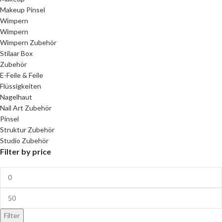
Makeup Pinsel
Wimpern
Wimpern
Wimpern Zubehör
Stilaar Box
Zubehör
E-Feile & Feile
Flüssigkeiten
Nagelhaut
Nail Art Zubehör
Pinsel
Struktur Zubehör
Studio Zubehör
Filter by price
Filter