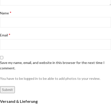
*
Name
*
Email
Save my name, email, and website in this browser for the next time I
comment.
You have to be logged in to be able to add photos to your review.
Versand & Lieferung