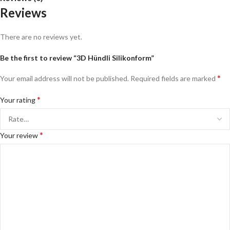
Reviews
There are no reviews yet.
Be the first to review “3D Hündli Silikonform”
*
Your email address will not be published.
Required fields are marked
*
Your rating
*
Your review