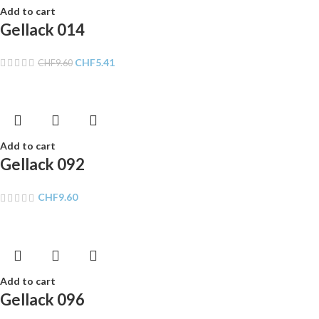
Add to cart
Gellack 014
CHF
5.41
CHF
9.60
Add to cart
Gellack 092
CHF
9.60
Add to cart
Gellack 096