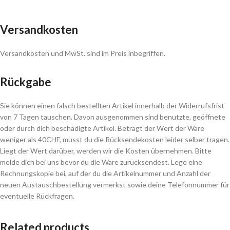
Versandkosten
Versandkosten und MwSt. sind im Preis inbegriffen.
Rückgabe
Sie können einen falsch bestellten Artikel innerhalb der Widerrufsfrist
von 7 Tagen tauschen. Davon ausgenommen sind benutzte, geöffnete
oder durch dich beschädigte Artikel. Beträgt der Wert der Ware
weniger als 40CHF, musst du die Rücksendekosten leider selber tragen.
Liegt der Wert darüber, werden wir die Kosten übernehmen. Bitte
melde dich bei uns bevor du die Ware zurücksendest. Lege eine
Rechnungskopie bei, auf der du die Artikelnummer und Anzahl der
neuen Austauschbestellung vermerkst sowie deine Telefonnummer für
eventuelle Rückfragen.
Related products