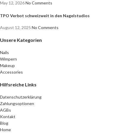
May 12, 2026
No Comments
TPO Verbot schweizweit in den Nagelstudios
August 12, 2025
No Comments
Unsere Kategorien
Nails
Wimpern
Makeup
Accessories
Hilfsreiche Links
Datenschutzerklärung
Zahlungsoptionen
AGBs
Kontakt
Blog
Home