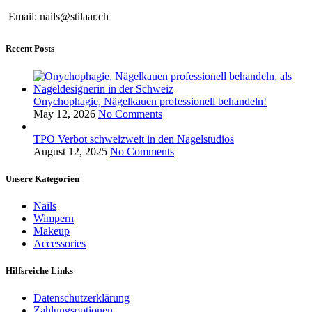
Email: nails@stilaar.ch
Recent Posts
Onychophagie, Nägelkauen professionell behandeln!
May 12, 2026
No Comments
TPO Verbot schweizweit in den Nagelstudios
August 12, 2025
No Comments
Unsere Kategorien
Nails
Wimpern
Makeup
Accessories
Hilfsreiche Links
Datenschutzerklärung
Zahlungsoptionen