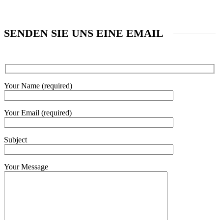
SENDEN SIE UNS EINE EMAIL
Your Name (required)
Your Email (required)
Subject
Your Message