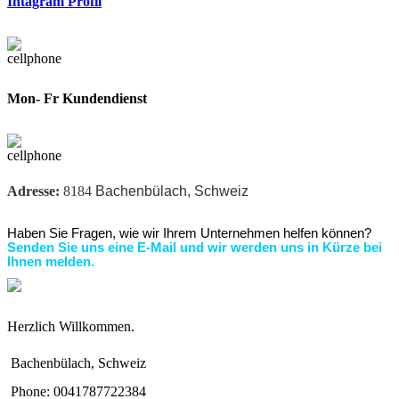
Intagram Profil
Mon- Fr Kundendienst
Adresse:
8184
Bachenbülach, Schweiz
Haben Sie Fragen, wie wir Ihrem Unternehmen helfen können?
Senden Sie uns eine E-Mail und wir werden uns in Kürze bei
Ihnen melden.
Herzlich Willkommen.
Bachenbülach, Schweiz
Phone: 0041787722384