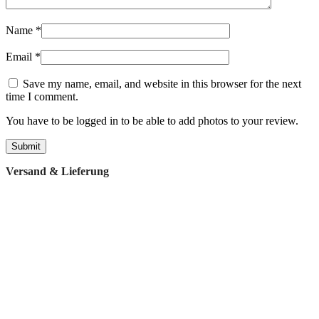
Name
*
Email
*
Save my name, email, and website in this browser for the next
time I comment.
You have to be logged in to be able to add photos to your review.
Versand & Lieferung