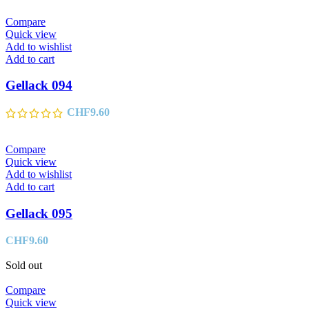
Compare
Quick view
Add to wishlist
Add to cart
Gellack 094
CHF
9.60
Compare
Quick view
Add to wishlist
Add to cart
Gellack 095
CHF
9.60
Sold out
Compare
Quick view