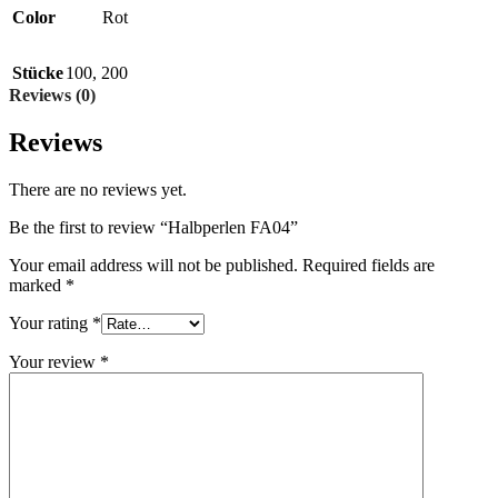
Color
Rot
Stücke
100
,
200
Reviews (0)
Reviews
There are no reviews yet.
Be the first to review “Halbperlen FA04”
Your email address will not be published.
Required fields are
marked
*
Your rating
*
Your review
*