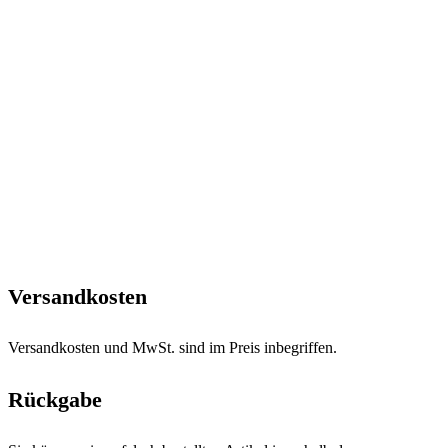
Versandkosten
Versandkosten und MwSt. sind im Preis inbegriffen.
Rückgabe