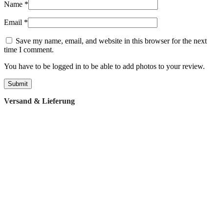
Name
*
Email
*
Save my name, email, and website in this browser for the next
time I comment.
You have to be logged in to be able to add photos to your review.
Versand & Lieferung