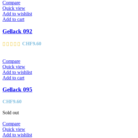
Compare
Quick view
Add to wishlist
Add to cart
Gellack 092
CHF
9.60
Compare
Quick view
Add to wishlist
Add to cart
Gellack 095
CHF
9.60
Sold out
Compare
Quick view
Add to wishlist