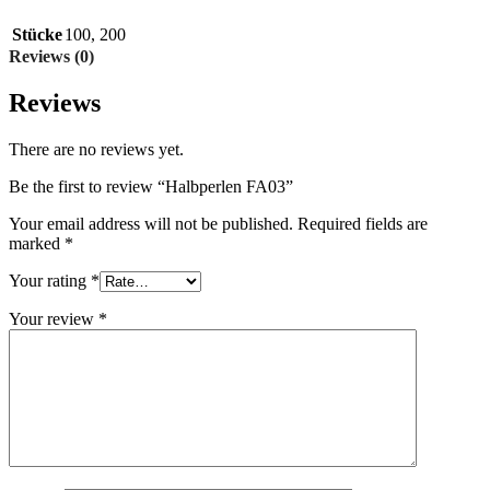
Stücke
100
,
200
Reviews (0)
Reviews
There are no reviews yet.
Be the first to review “Halbperlen FA03”
Your email address will not be published.
Required fields are
marked
*
Your rating
*
Your review
*