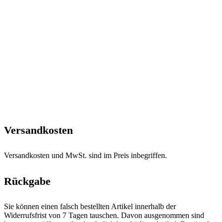
Versandkosten
Versandkosten und MwSt. sind im Preis inbegriffen.
Rückgabe
Sie können einen falsch bestellten Artikel innerhalb der
Widerrufsfrist von 7 Tagen tauschen. Davon ausgenommen sind