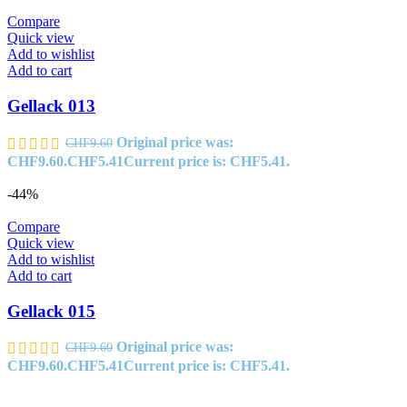
Compare
Quick view
Add to wishlist
Add to cart
Gellack 013
Original price was:
CHF
9.60
CHF9.60.
CHF
5.41
Current price is: CHF5.41.
-44%
Compare
Quick view
Add to wishlist
Add to cart
Gellack 015
Original price was:
CHF
9.60
CHF9.60.
CHF
5.41
Current price is: CHF5.41.