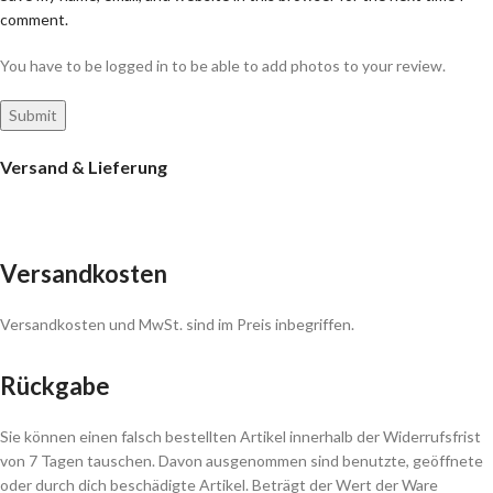
comment.
You have to be logged in to be able to add photos to your review.
Versand & Lieferung
Versandkosten
Versandkosten und MwSt. sind im Preis inbegriffen.
Rückgabe
Sie können einen falsch bestellten Artikel innerhalb der Widerrufsfrist
von 7 Tagen tauschen. Davon ausgenommen sind benutzte, geöffnete
oder durch dich beschädigte Artikel. Beträgt der Wert der Ware