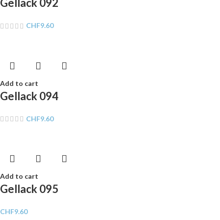
Gellack 092
CHF
9.60
Add to cart
Gellack 094
CHF
9.60
Add to cart
Gellack 095
CHF
9.60