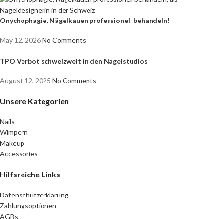
Onychophagie, Nägelkauen professionell behandeln!
May 12, 2026
No Comments
TPO Verbot schweizweit in den Nagelstudios
August 12, 2025
No Comments
Unsere Kategorien
Nails
Wimpern
Makeup
Accessories
Hilfsreiche Links
Datenschutzerklärung
Zahlungsoptionen
AGBs