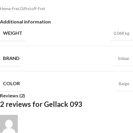
Hema-Frei,Giftstoff-Frei
Additional information
WEIGHT
0.068 kg
BRAND
Stilaar
COLOR
Beige
Reviews (2)
2 reviews for
Gellack 093