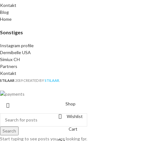
Kontakt
Blog
Home
Sonstiges
Instagram profile
Dermibelle USA
Simiux CH
Partners
Kontakt
STILAAR
2019 CREATED BY
STILAAR
.
Shop
Wishlist
Cart
Search
Start typing to see posts you are looking for.