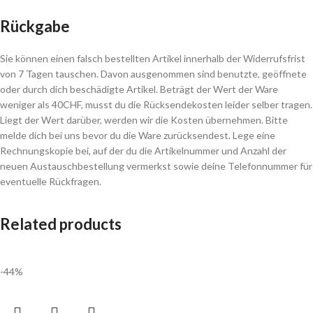
Rückgabe
Sie können einen falsch bestellten Artikel innerhalb der Widerrufsfrist
von 7 Tagen tauschen. Davon ausgenommen sind benutzte, geöffnete
oder durch dich beschädigte Artikel. Beträgt der Wert der Ware
weniger als 40CHF, musst du die Rücksendekosten leider selber tragen.
Liegt der Wert darüber, werden wir die Kosten übernehmen. Bitte
melde dich bei uns bevor du die Ware zurücksendest. Lege eine
Rechnungskopie bei, auf der du die Artikelnummer und Anzahl der
neuen Austauschbestellung vermerkst sowie deine Telefonnummer für
eventuelle Rückfragen.
Related products
-44%