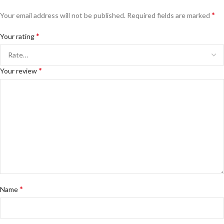
*
Your email address will not be published.
Required fields are marked
*
Your rating
*
Your review
*
Name