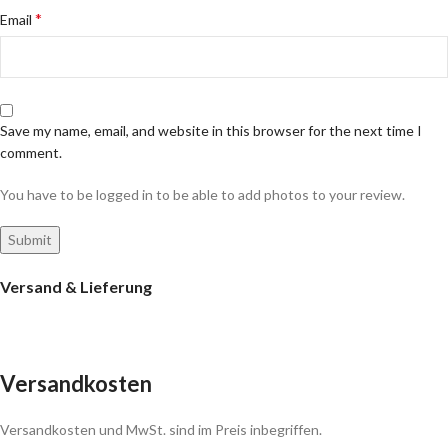
*
Email
Save my name, email, and website in this browser for the next time I
comment.
You have to be logged in to be able to add photos to your review.
Versand & Lieferung
Versandkosten
Versandkosten und MwSt. sind im Preis inbegriffen.