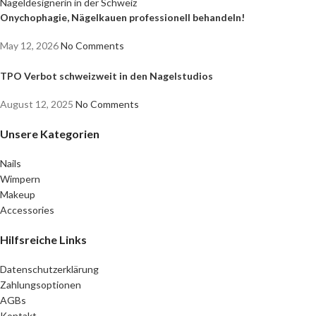
Onychophagie, Nägelkauen professionell behandeln!
May 12, 2026
No Comments
TPO Verbot schweizweit in den Nagelstudios
August 12, 2025
No Comments
Unsere Kategorien
Nails
Wimpern
Makeup
Accessories
Hilfsreiche Links
Datenschutzerklärung
Zahlungsoptionen
AGBs
Kontakt