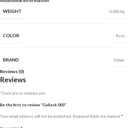
Additional information
WEIGHT
0.068 kg
COLOR
Rosa
BRAND
Stilaar
Reviews (0)
Reviews
There are no reviews yet.
Be the first to review “Gellack 003”
*
Your email address will not be published.
Required fields are marked
*