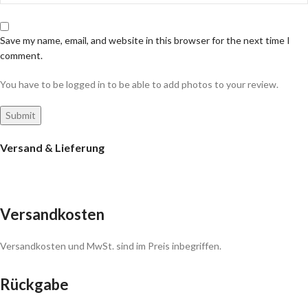
Save my name, email, and website in this browser for the next time I
comment.
You have to be logged in to be able to add photos to your review.
Versand & Lieferung
Versandkosten
Versandkosten und MwSt. sind im Preis inbegriffen.
Rückgabe