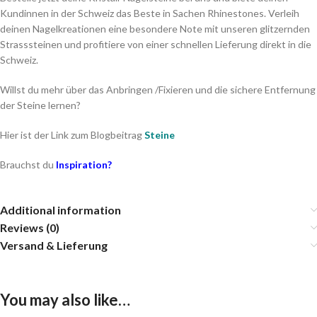
Kundinnen in der Schweiz das Beste in Sachen Rhinestones. Verleih
deinen Nagelkreationen eine besondere Note mit unseren glitzernden
Strasssteinen und profitiere von einer schnellen Lieferung direkt in die
Schweiz.
Willst du mehr über das Anbringen /Fixieren und die sichere Entfernung
der Steine lernen?
Hier ist der Link zum Blogbeitrag
Steine
Brauchst du
Inspiration?
Additional information
Reviews (0)
Versand & Lieferung
You may also like…