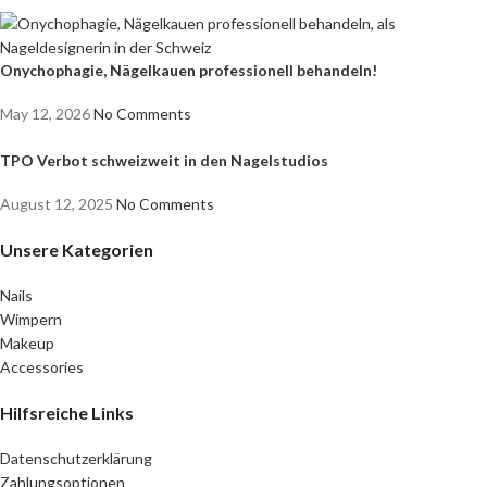
Onychophagie, Nägelkauen professionell behandeln!
May 12, 2026
No Comments
TPO Verbot schweizweit in den Nagelstudios
August 12, 2025
No Comments
Unsere Kategorien
Nails
Wimpern
Makeup
Accessories
Hilfsreiche Links
Datenschutzerklärung
Zahlungsoptionen