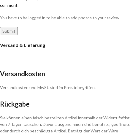
comment.
You have to be logged in to be able to add photos to your review.
Versand & Lieferung
Versandkosten
Versandkosten und MwSt. sind im Preis inbegriffen.
Rückgabe
Sie können einen falsch bestellten Artikel innerhalb der Widerrufsfrist
von 7 Tagen tauschen. Davon ausgenommen sind benutzte, geöffnete
oder durch dich beschädigte Artikel. Beträgt der Wert der Ware