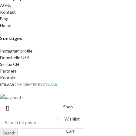
AGBs
Kontakt
Blog
Home
Sonstiges
Instagram profile
Dermibelle USA
Simiux CH
Partners
Kontakt
STILAAR
2019 CREATED BY
STILAAR
.
Shop
Wishlist
Cart
Search