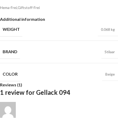
Hema-Frei,Giftstoff-Frei
Additional information
WEIGHT
0.068 kg
BRAND
Stilaar
COLOR
Beige
Reviews (1)
1 review for
Gellack 094