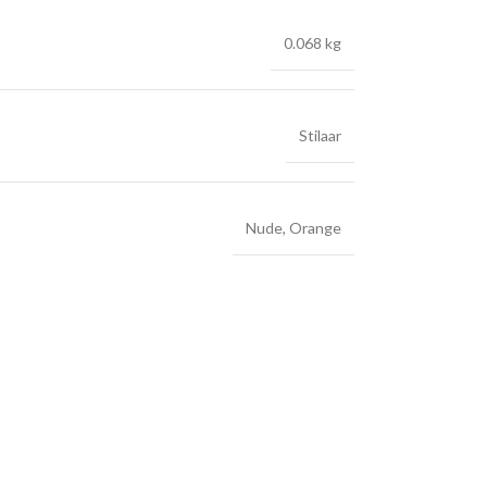
0.068 kg
Stilaar
Nude
,
Orange