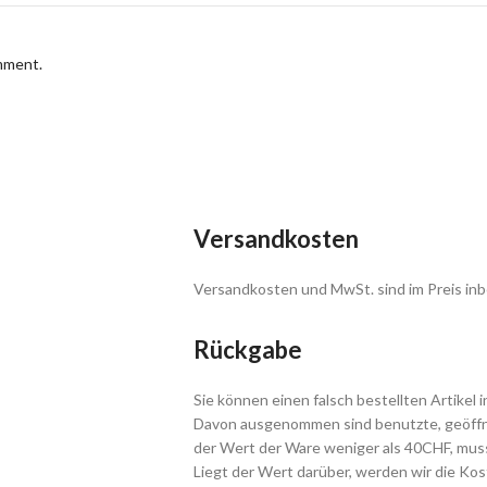
omment.
Versandkosten
Versandkosten und MwSt. sind im Preis inb
Rückgabe
Sie können einen falsch bestellten Artikel 
Davon ausgenommen sind benutzte, geöffne
der Wert der Ware weniger als 40CHF, muss
Liegt der Wert darüber, werden wir die Ko