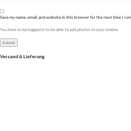
Save my name, email, and website in this browser for the next time I c
You have to be logged in to be able to add photos to your review.
Versand & Lieferung