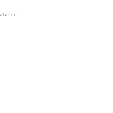
me I comment.