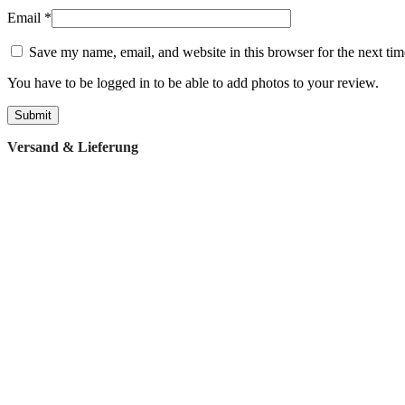
Email
*
Save my name, email, and website in this browser for the next ti
You have to be logged in to be able to add photos to your review.
Versand & Lieferung