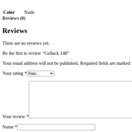
Color
Nude
Reviews (0)
Reviews
There are no reviews yet.
Be the first to review “Gellack 148”
Your email address will not be published.
Required fields are marked
Your rating
*
Your review
*
Name
*