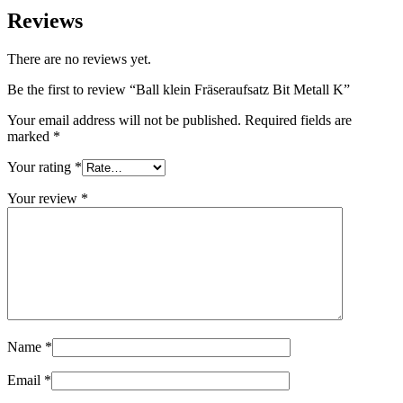
Reviews
There are no reviews yet.
Be the first to review “Ball klein Fräseraufsatz Bit Metall K”
Your email address will not be published.
Required fields are
marked
*
Your rating
*
Your review
*
Name
*
Email
*