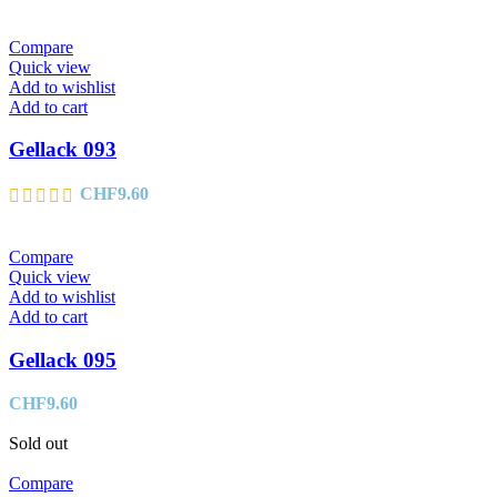
Compare
Quick view
Add to wishlist
Add to cart
Gellack 093
CHF
9.60
Compare
Quick view
Add to wishlist
Add to cart
Gellack 095
CHF
9.60
Sold out
Compare