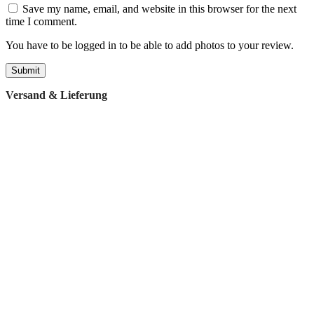
Save my name, email, and website in this browser for the next
time I comment.
You have to be logged in to be able to add photos to your review.
Versand & Lieferung