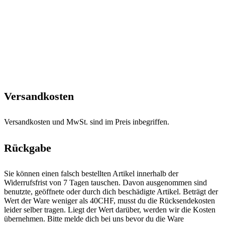
Versandkosten
Versandkosten und MwSt. sind im Preis inbegriffen.
Rückgabe
Sie können einen falsch bestellten Artikel innerhalb der
Widerrufsfrist von 7 Tagen tauschen. Davon ausgenommen sind
benutzte, geöffnete oder durch dich beschädigte Artikel. Beträgt der
Wert der Ware weniger als 40CHF, musst du die Rücksendekosten
leider selber tragen. Liegt der Wert darüber, werden wir die Kosten
übernehmen. Bitte melde dich bei uns bevor du die Ware