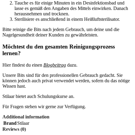
Tauche es für einige Minuten in ein Desinfektionsbad und
lasse es gemäß den Angaben des Mittels einwirken. Danach
herausnehmen und trocknen.
Sterilisiere es anschließend in einem Heißluftsterilisator.
Bitte reinige die Bits nach jedem Gebrauch, um deine und die
Nagelgesundheit deiner Kunden zu gewährleisten.
Möchtest du den gesamten Reinigungsprozess
lernen?
Hier findest du einen
Blogbeitrag
dazu.
Unsere Bits sind für den professionellen Gebrauch gedacht. Sie
können jedoch auch privat verwendet werden, sofern du das nötige
Wissen hast.
Stilaar bietet auch Schulungskurse an.
Für Fragen stehen wir gerne zur Verfügung.
Additional information
Brand
Stilaar
Reviews (0)