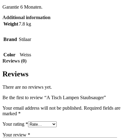
Garantie 6 Monaten.
Additional information
Weight
7.8 kg
Brand
Stilaar
Color
Weiss
Reviews (0)
Reviews
There are no reviews yet.
Be the first to review “A Tisch Lampen Staubsauger”
Your email address will not be published.
Required fields are
marked
*
Your rating
*
Your review
*