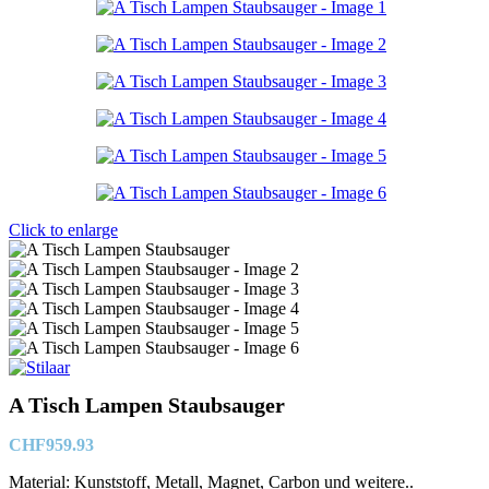
Click to enlarge
A Tisch Lampen Staubsauger
CHF
959.93
Material: Kunststoff, Metall, Magnet, Carbon und weitere..