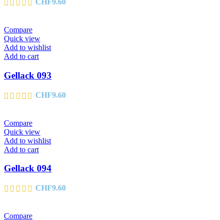
CHF
9.60
Compare
Quick view
Add to wishlist
Add to cart
Gellack 093
CHF
9.60
Compare
Quick view
Add to wishlist
Add to cart
Gellack 094
CHF
9.60
Compare