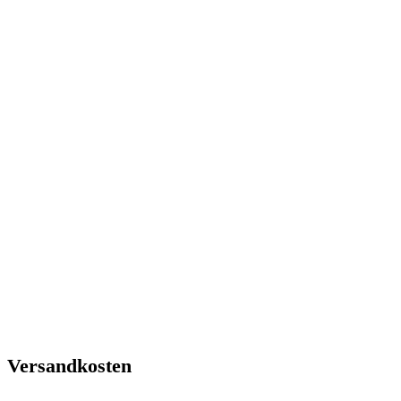
Versandkosten