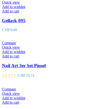
Quick view
Add to wishlist
Add to cart
Gellack 095
CHF
9.60
Compare
Quick view
Add to wishlist
Add to cart
Nail Art 3er Set Pinsel
CHF
33.51
Compare
Quick view
Add to wishlist
Add to cart