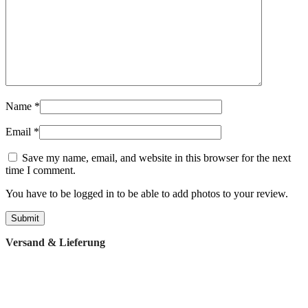
Name
*
Email
*
Save my name, email, and website in this browser for the next
time I comment.
You have to be logged in to be able to add photos to your review.
Versand & Lieferung