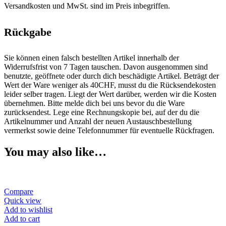
Versandkosten und MwSt. sind im Preis inbegriffen.
Rückgabe
Sie können einen falsch bestellten Artikel innerhalb der
Widerrufsfrist von 7 Tagen tauschen. Davon ausgenommen sind
benutzte, geöffnete oder durch dich beschädigte Artikel. Beträgt der
Wert der Ware weniger als 40CHF, musst du die Rücksendekosten
leider selber tragen. Liegt der Wert darüber, werden wir die Kosten
übernehmen. Bitte melde dich bei uns bevor du die Ware
zurücksendest. Lege eine Rechnungskopie bei, auf der du die
Artikelnummer und Anzahl der neuen Austauschbestellung
vermerkst sowie deine Telefonnummer für eventuelle Rückfragen.
You may also like…
Compare
Quick view
Add to wishlist
Add to cart