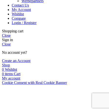
Werbepartners
Contact Us
My Account
Wishlist
Compare
Login / Register
Shopping cart
Close
Sign in
Close
No account yet?
Create an Account
Shop
0
Wishlist
0
items
Cart
My account
Cookie Consent with Real Cookie Banner