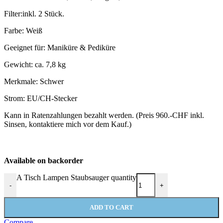
Filter:inkl. 2 Stück.
Farbe: Weiß
Geeignet für: Maniküre & Pediküre
Gewicht: ca. 7,8 kg
Merkmale: Schwer
Strom: EU/CH-Stecker
Kann in Ratenzahlungen bezahlt werden. (Preis 960.-CHF inkl.
Sinsen, kontaktiere mich vor dem Kauf.)
Available on backorder
A Tisch Lampen Staubsauger quantity
-
+
ADD TO CART
Compare