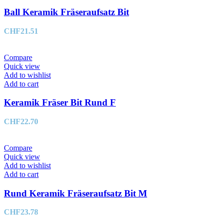
Ball Keramik Fräseraufsatz Bit
CHF
21.51
Compare
Quick view
Add to wishlist
Add to cart
Keramik Fräser Bit Rund F
CHF
22.70
Compare
Quick view
Add to wishlist
Add to cart
Rund Keramik Fräseraufsatz Bit M
CHF
23.78