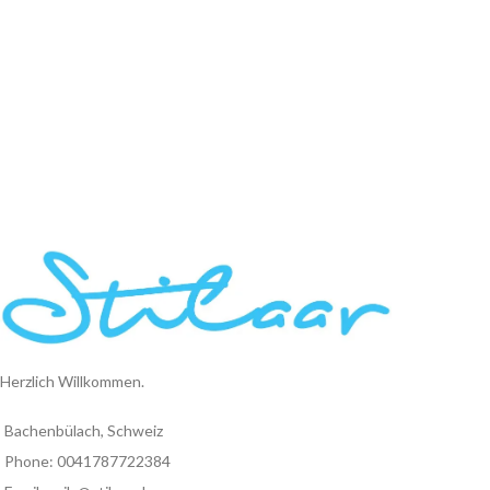
Herzlich Willkommen.
Bachenbülach, Schweiz
Phone: 0041787722384