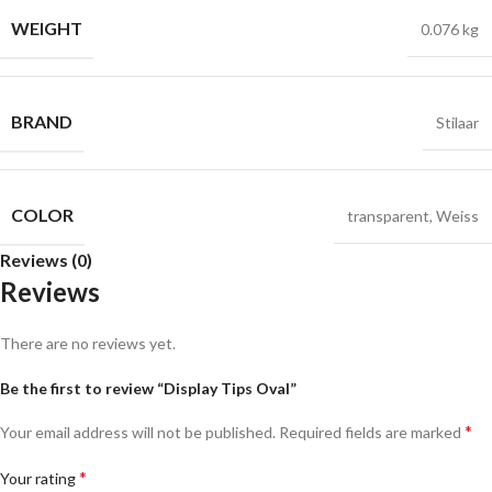
WEIGHT
0.076 kg
BRAND
Stilaar
COLOR
transparent
,
Weiss
Reviews (0)
Reviews
There are no reviews yet.
Be the first to review “Display Tips Oval”
*
Your email address will not be published.
Required fields are marked
*
Your rating