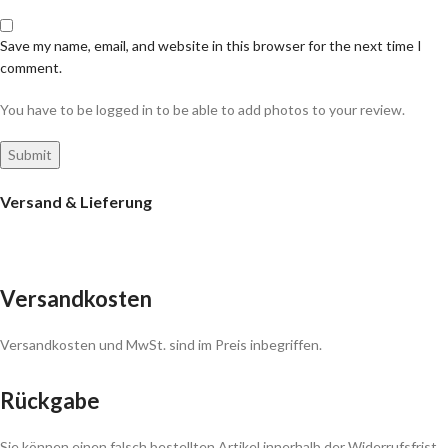
Save my name, email, and website in this browser for the next time I
comment.
You have to be logged in to be able to add photos to your review.
Versand & Lieferung
Versandkosten
Versandkosten und MwSt. sind im Preis inbegriffen.
Rückgabe
Sie können einen falsch bestellten Artikel innerhalb der Widerrufsfrist