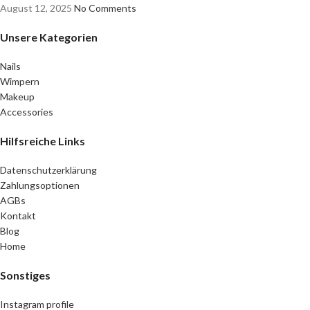
August 12, 2025
No Comments
Unsere Kategorien
Nails
Wimpern
Makeup
Accessories
Hilfsreiche Links
Datenschutzerklärung
Zahlungsoptionen
AGBs
Kontakt
Blog
Home
Sonstiges
Instagram profile