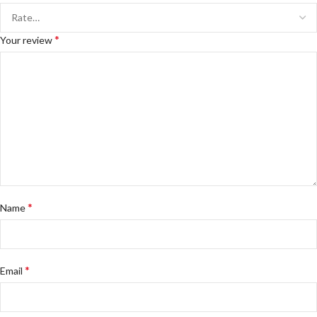
*
Your review
*
Name
*
Email