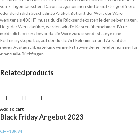
von 7 Tagen tauschen. Davon ausgenommen sind benutzte, geöffnete
oder durch dich beschädigte Artikel. Beträgt der Wert der Ware
weniger als 40CHF, musst du die Rücksendekosten leider selber tragen.
Liegt der Wert darüber, werden wir die Kosten übernehmen. Bitte
melde dich bei uns bevor du die Ware zurücksendest. Lege eine
Rechnungskopie bei, auf der du die Artikelnummer und Anzahl der
neuen Austauschbestellung vermerkst sowie deine Telefonnummer für
eventuelle Rückfragen.
Related products
Add to cart
Black Friday Angebot 2023
CHF
139.34