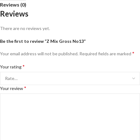
Reviews (0)
Reviews
There are no reviews yet.
Be the first to review “Z Mix Gross No13”
*
Your email address will not be published.
Required fields are marked
*
Your rating
*
Your review