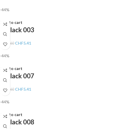
-44%
Add to cart
Gellack 003
CHF
5.41
CHF
9.60
-44%
Add to cart
Gellack 007
CHF
5.41
CHF
9.60
-44%
Add to cart
Gellack 008