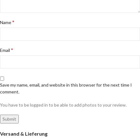
*
Name
*
Email
Save my name, email, and website in this browser for the next time I
comment.
You have to be logged in to be able to add photos to your review.
Versand & Lieferung