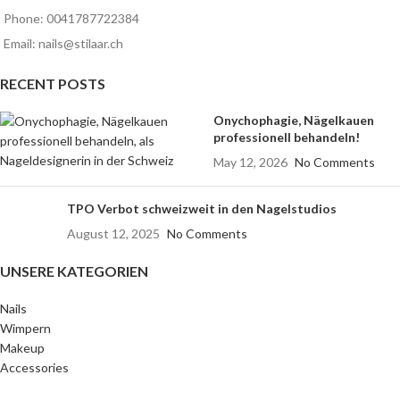
Phone: 0041787722384
Email: nails@stilaar.ch
RECENT POSTS
Onychophagie, Nägelkauen
professionell behandeln!
May 12, 2026
No Comments
TPO Verbot schweizweit in den Nagelstudios
August 12, 2025
No Comments
UNSERE KATEGORIEN
Nails
Wimpern
Makeup
Accessories