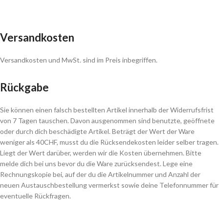
Versandkosten
Versandkosten und MwSt. sind im Preis inbegriffen.
Rückgabe
Sie können einen falsch bestellten Artikel innerhalb der Widerrufsfrist
von 7 Tagen tauschen. Davon ausgenommen sind benutzte, geöffnete
oder durch dich beschädigte Artikel. Beträgt der Wert der Ware
weniger als 40CHF, musst du die Rücksendekosten leider selber tragen.
Liegt der Wert darüber, werden wir die Kosten übernehmen. Bitte
melde dich bei uns bevor du die Ware zurücksendest. Lege eine
Rechnungskopie bei, auf der du die Artikelnummer und Anzahl der
neuen Austauschbestellung vermerkst sowie deine Telefonnummer für
eventuelle Rückfragen.