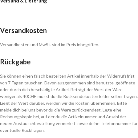
Versand & Lieferung
Versandkosten
Versandkosten und MwSt. sind im Preis inbegriffen.
Rückgabe
Sie können einen falsch bestellten Artikel innerhalb der Widerrufsfrist
von 7 Tagen tauschen. Davon ausgenommen sind benutzte, geöffnete
oder durch dich beschädigte Artikel. Beträgt der Wert der Ware
weniger als 40CHF, musst du die Rücksendekosten leider selber tragen.
Liegt der Wert darüber, werden wir die Kosten übernehmen. Bitte
melde dich bei uns bevor du die Ware zurücksendest. Lege eine
Rechnungskopie bei, auf der du die Artikelnummer und Anzahl der
neuen Austauschbestellung vermerkst sowie deine Telefonnummer für
eventuelle Rückfragen.