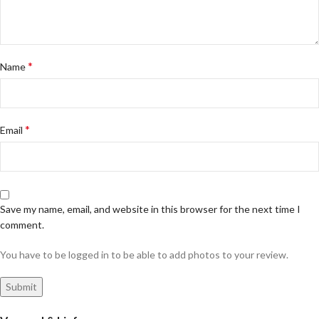
*
Name
*
Email
Save my name, email, and website in this browser for the next time I
comment.
You have to be logged in to be able to add photos to your review.