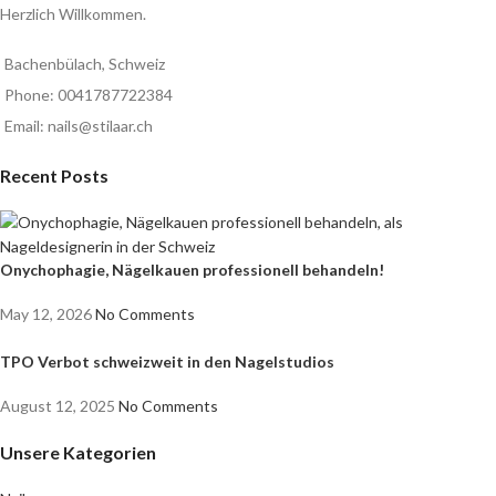
Herzlich Willkommen.
Bachenbülach, Schweiz
Phone: 0041787722384
Email: nails@stilaar.ch
Recent Posts
Onychophagie, Nägelkauen professionell behandeln!
May 12, 2026
No Comments
TPO Verbot schweizweit in den Nagelstudios
August 12, 2025
No Comments
Unsere Kategorien