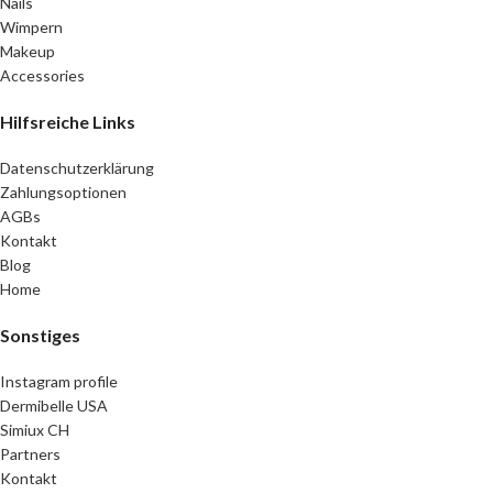
Nails
Wimpern
Makeup
Accessories
Hilfsreiche Links
Datenschutzerklärung
Zahlungsoptionen
AGBs
Kontakt
Blog
Home
Sonstiges
Instagram profile
Dermibelle USA
Simiux CH
Partners
Kontakt