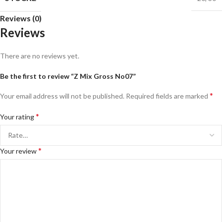
Reviews (0)
Reviews
There are no reviews yet.
Be the first to review “Z Mix Gross No07”
*
Your email address will not be published.
Required fields are marked
*
Your rating
*
Your review