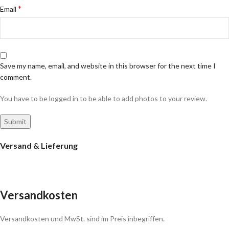
*
Email
Save my name, email, and website in this browser for the next time I
comment.
You have to be logged in to be able to add photos to your review.
Versand & Lieferung
Versandkosten
Versandkosten und MwSt. sind im Preis inbegriffen.