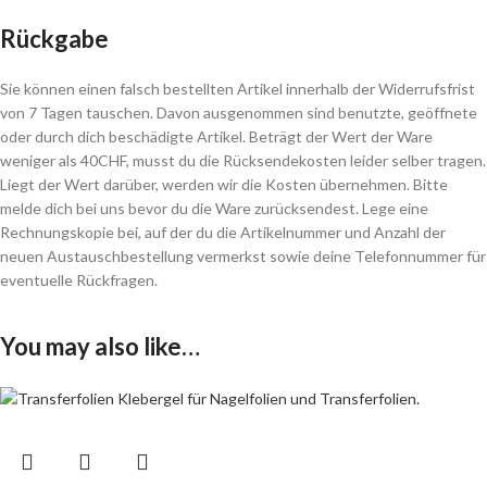
Rückgabe
Sie können einen falsch bestellten Artikel innerhalb der Widerrufsfrist
von 7 Tagen tauschen. Davon ausgenommen sind benutzte, geöffnete
oder durch dich beschädigte Artikel. Beträgt der Wert der Ware
weniger als 40CHF, musst du die Rücksendekosten leider selber tragen.
Liegt der Wert darüber, werden wir die Kosten übernehmen. Bitte
melde dich bei uns bevor du die Ware zurücksendest. Lege eine
Rechnungskopie bei, auf der du die Artikelnummer und Anzahl der
neuen Austauschbestellung vermerkst sowie deine Telefonnummer für
eventuelle Rückfragen.
You may also like…