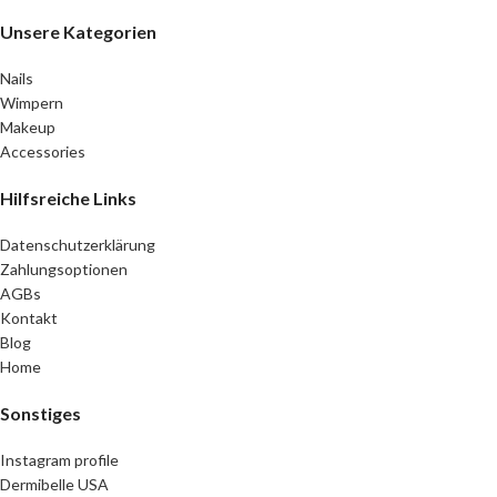
Unsere Kategorien
Nails
Wimpern
Makeup
Accessories
Hilfsreiche Links
Datenschutzerklärung
Zahlungsoptionen
AGBs
Kontakt
Blog
Home
Sonstiges
Instagram profile
Dermibelle USA