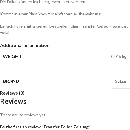
Die Folien können leicht zugeschnitten werden.
Kommt in einer Plastikbox zur einfachen Aufbewahrung.
Einfach Folien mit unserem Bestseller Folien Transfer Gel auftragen, et
voila!
Additional information
WEIGHT
0.015 kg
BRAND
Stilaar
Reviews (0)
Reviews
There are no reviews yet.
Be the first to review “Transfer Folien Zeitung”