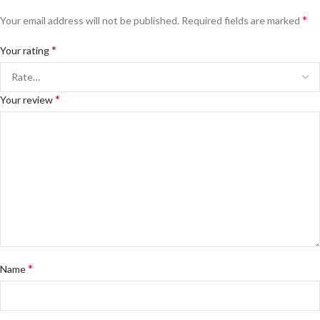
*
Your email address will not be published.
Required fields are marked
*
Your rating
*
Your review
*
Name