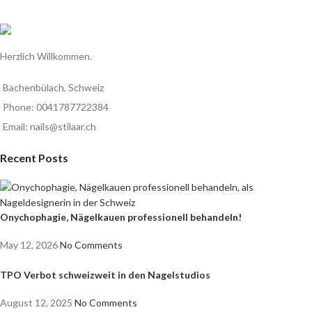
Herzlich Willkommen.
Bachenbülach, Schweiz
Phone: 0041787722384
Email: nails@stilaar.ch
Recent Posts
Onychophagie, Nägelkauen professionell behandeln!
May 12, 2026
No Comments
TPO Verbot schweizweit in den Nagelstudios
August 12, 2025
No Comments