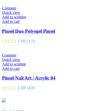
Compare
Quick view
Add to wishlist
Add to cart
Pinsel Duo Polyegel Pinsel
CHF
21.51
Compare
Quick view
Add to wishlist
Add to cart
Pinsel Nail Art / Acrylic 04
CHF
14.05