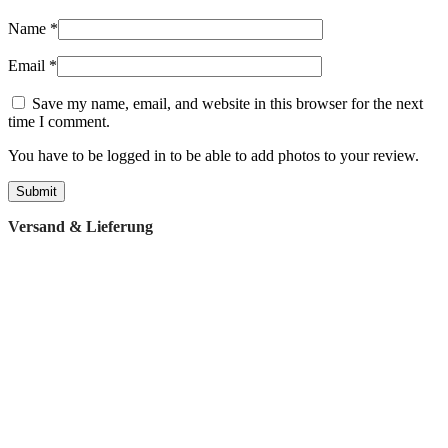
Name
*
Email
*
Save my name, email, and website in this browser for the next
time I comment.
You have to be logged in to be able to add photos to your review.
Versand & Lieferung