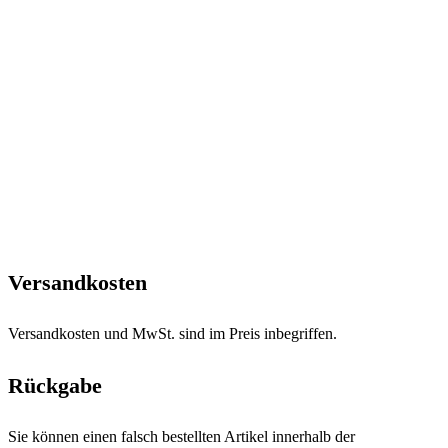
Versandkosten
Versandkosten und MwSt. sind im Preis inbegriffen.
Rückgabe
Sie können einen falsch bestellten Artikel innerhalb der