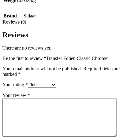
Weight
0.058 kg
Brand
Stilaar
Reviews (0)
Reviews
There are no reviews yet.
Be the first to review “Transfer Folien Classic Chrome”
Your email address will not be published.
Required fields are
marked
*
Your rating
*
Your review
*