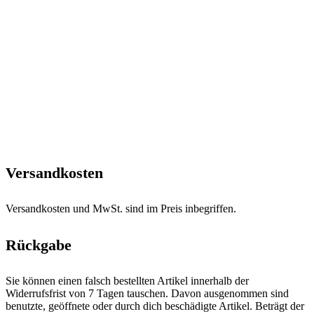
Versandkosten
Versandkosten und MwSt. sind im Preis inbegriffen.
Rückgabe
Sie können einen falsch bestellten Artikel innerhalb der
Widerrufsfrist von 7 Tagen tauschen. Davon ausgenommen sind
benutzte, geöffnete oder durch dich beschädigte Artikel. Beträgt der