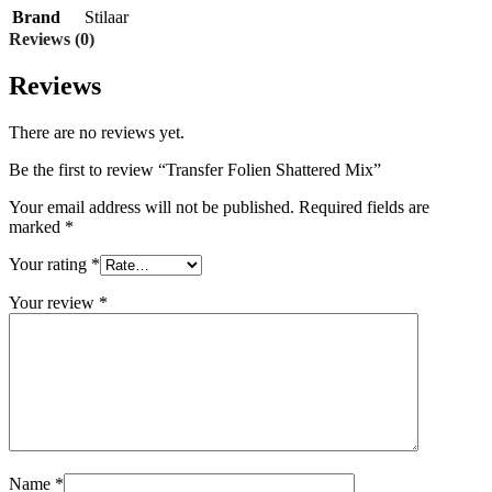
Brand
Stilaar
Reviews (0)
Reviews
There are no reviews yet.
Be the first to review “Transfer Folien Shattered Mix”
Your email address will not be published.
Required fields are
marked
*
Your rating
*
Your review
*
Name
*