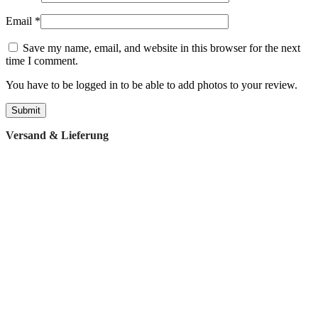
Email
*
Save my name, email, and website in this browser for the next
time I comment.
You have to be logged in to be able to add photos to your review.
Versand & Lieferung