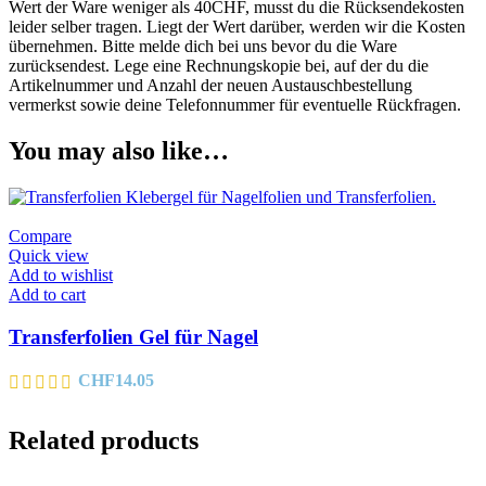
Wert der Ware weniger als 40CHF, musst du die Rücksendekosten
leider selber tragen. Liegt der Wert darüber, werden wir die Kosten
übernehmen. Bitte melde dich bei uns bevor du die Ware
zurücksendest. Lege eine Rechnungskopie bei, auf der du die
Artikelnummer und Anzahl der neuen Austauschbestellung
vermerkst sowie deine Telefonnummer für eventuelle Rückfragen.
You may also like…
Compare
Quick view
Add to wishlist
Add to cart
Transferfolien Gel für Nagel
CHF
14.05
Related products