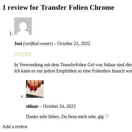
1 review for
Transfer Folien Chrome
Josi
(verified owner)
–
October 22, 2022
In Verwendung mit dem Transferfolien Gel von Stilaar sind dies
Ich kann es nur jedem Empfehlen so eine Folienbox brauch wir
stilaar
–
October 24, 2022
Danke sehr liebes. Da freut mich sehr. glg ♡
Add a review