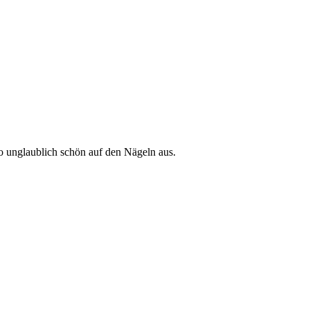
so unglaublich schön auf den Nägeln aus.