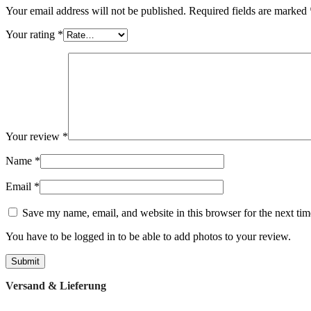
Your email address will not be published.
Required fields are marked
Your rating
*
Your review
*
Name
*
Email
*
Save my name, email, and website in this browser for the next ti
You have to be logged in to be able to add photos to your review.
Versand & Lieferung