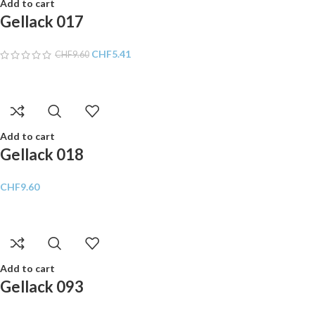
Add to cart
Gellack 017
CHF
5.41
CHF
9.60
Add to cart
Gellack 018
CHF
9.60
Add to cart
Gellack 093