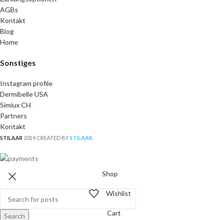
AGBs
Kontakt
Blog
Home
Sonstiges
Instagram profile
Dermibelle USA
Simiux CH
Partners
Kontakt
STILAAR
2019 CREATED BY
STILAAR
.
Shop
Wishlist
Cart
Search