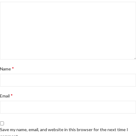
*
Name
*
Email
Save my name, email, and website in this browser for the next time I