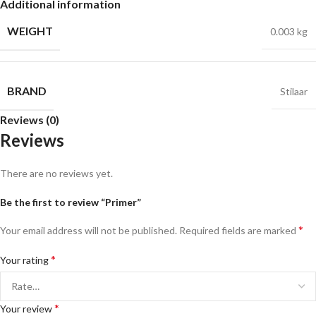
Additional information
WEIGHT
0.003 kg
BRAND
Stilaar
Reviews (0)
Reviews
There are no reviews yet.
Be the first to review “Primer”
*
Your email address will not be published.
Required fields are marked
*
Your rating
*
Your review