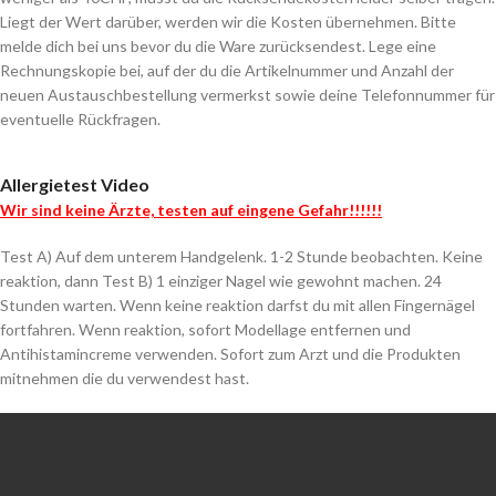
Liegt der Wert darüber, werden wir die Kosten übernehmen. Bitte
melde dich bei uns bevor du die Ware zurücksendest. Lege eine
Rechnungskopie bei, auf der du die Artikelnummer und Anzahl der
neuen Austauschbestellung vermerkst sowie deine Telefonnummer für
eventuelle Rückfragen.
Allergietest Video
Wir sind keine Ärzte, testen auf eingene Gefahr!!!!!!
Test A) Auf dem unterem Handgelenk. 1-2 Stunde beobachten. Keine
reaktion, dann Test B) 1 einziger Nagel wie gewohnt machen. 24
Stunden warten. Wenn keine reaktion darfst du mit allen Fingernägel
fortfahren. Wenn reaktion, sofort Modellage entfernen und
Antihistamincreme verwenden. Sofort zum Arzt und die Produkten
mitnehmen die du verwendest hast.