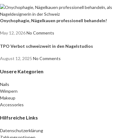
Onychophagie, Nägelkauen professionell behandeln!
May 12, 2026
No Comments
TPO Verbot schweizweit in den Nagelstudios
August 12, 2025
No Comments
Unsere Kategorien
Nails
Wimpern
Makeup
Accessories
Hilfsreiche Links
Datenschutzerklärung
Zahlungsoptionen