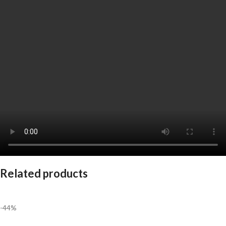
Related products
-44%