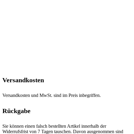
Versandkosten
Versandkosten und MwSt. sind im Preis inbegriffen.
Rückgabe
Sie können einen falsch bestellten Artikel innerhalb der
Widerrufsfrist von 7 Tagen tauschen. Davon ausgenommen sind