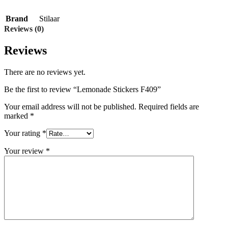
Brand
Stilaar
Reviews (0)
Reviews
There are no reviews yet.
Be the first to review “Lemonade Stickers F409”
Your email address will not be published.
Required fields are
marked
*
Your rating
*
Your review
*