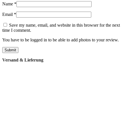
Name
*
Email
*
Save my name, email, and website in this browser for the next
time I comment.
You have to be logged in to be able to add photos to your review.
Versand & Lieferung