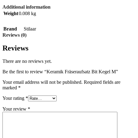
Additional information
Weight
0.008 kg
Brand
Stilaar
Reviews (0)
Reviews
There are no reviews yet.
Be the first to review “Keramik Fräseraufsatz Bit Kegel M”
Your email address will not be published.
Required fields are
marked
*
Your rating
*
Your review
*