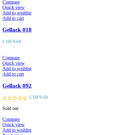
Compare
Quick view
Add to wishlist
Add to cart
Gellack 018
CHF
9.60
Compare
Quick view
Add to wishlist
Add to cart
Gellack 092
CHF
9.60
Sold out
Compare
Quick view
Add to wishlist