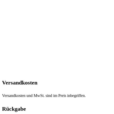
Versandkosten
Versandkosten und MwSt. sind im Preis inbegriffen.
Rückgabe