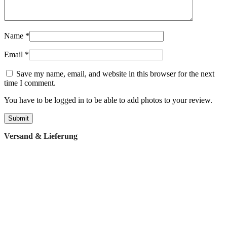
Name
*
Email
*
Save my name, email, and website in this browser for the next
time I comment.
You have to be logged in to be able to add photos to your review.
Versand & Lieferung