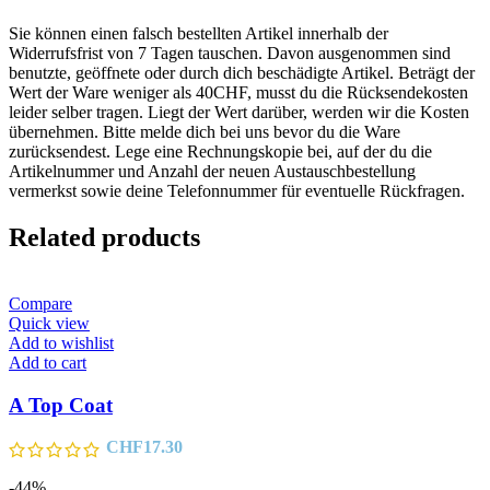
Sie können einen falsch bestellten Artikel innerhalb der
Widerrufsfrist von 7 Tagen tauschen. Davon ausgenommen sind
benutzte, geöffnete oder durch dich beschädigte Artikel. Beträgt der
Wert der Ware weniger als 40CHF, musst du die Rücksendekosten
leider selber tragen. Liegt der Wert darüber, werden wir die Kosten
übernehmen. Bitte melde dich bei uns bevor du die Ware
zurücksendest. Lege eine Rechnungskopie bei, auf der du die
Artikelnummer und Anzahl der neuen Austauschbestellung
vermerkst sowie deine Telefonnummer für eventuelle Rückfragen.
Related products
Compare
Quick view
Add to wishlist
Add to cart
A Top Coat
CHF
17.30
-44%