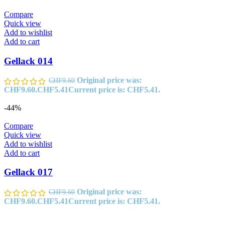
Compare
Quick view
Add to wishlist
Add to cart
Gellack 014
Original price was:
CHF
9.60
CHF9.60.
CHF
5.41
Current price is: CHF5.41.
-44%
Compare
Quick view
Add to wishlist
Add to cart
Gellack 017
Original price was:
CHF
9.60
CHF9.60.
CHF
5.41
Current price is: CHF5.41.