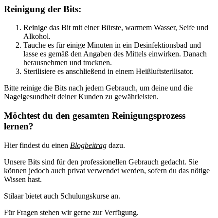
Reinigung der Bits:
Reinige das Bit mit einer Bürste, warmem Wasser, Seife und
Alkohol.
Tauche es für einige Minuten in ein Desinfektionsbad und
lasse es gemäß den Angaben des Mittels einwirken. Danach
herausnehmen und trocknen.
Sterilisiere es anschließend in einem Heißluftsterilisator.
Bitte reinige die Bits nach jedem Gebrauch, um deine und die
Nagelgesundheit deiner Kunden zu gewährleisten.
Möchtest du den gesamten Reinigungsprozess
lernen?
Hier findest du einen
Blogbeitrag
dazu.
Unsere Bits sind für den professionellen Gebrauch gedacht. Sie
können jedoch auch privat verwendet werden, sofern du das nötige
Wissen hast.
Stilaar bietet auch Schulungskurse an.
Für Fragen stehen wir gerne zur Verfügung.