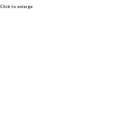
Click to enlarge