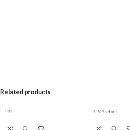
Related products
-44%
-44%
Sold out