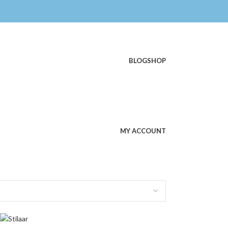
BLOG
SHOP
MY ACCOUNT