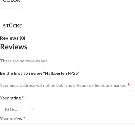
STÜCKE
Reviews (0)
Reviews
There are no reviews yet.
Be the first to review “Halbperlen FP25”
*
Your email address will not be published.
Required fields are marked
*
Your rating
*
Your review