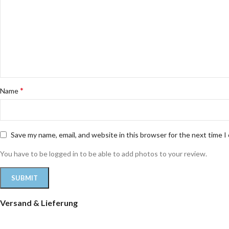
*
Name
Save my name, email, and website in this browser for the next time 
You have to be logged in to be able to add photos to your review.
Versand & Lieferung