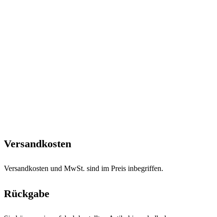
Versandkosten
Versandkosten und MwSt. sind im Preis inbegriffen.
Rückgabe