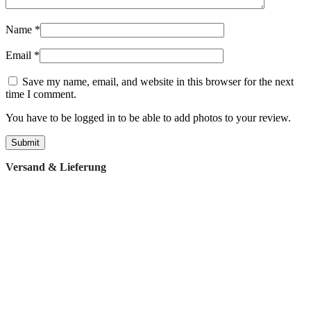
Name
*
Email
*
Save my name, email, and website in this browser for the next
time I comment.
You have to be logged in to be able to add photos to your review.
Versand & Lieferung