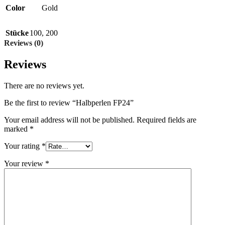
Color
Gold
Stücke
100
,
200
Reviews (0)
Reviews
There are no reviews yet.
Be the first to review “Halbperlen FP24”
Your email address will not be published.
Required fields are
marked
*
Your rating
*
Your review
*