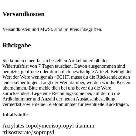
Versandkosten
Versandkosten und MwSt. sind im Preis inbegriffen.
Rückgabe
Sie können einen falsch bestellten Artikel innerhalb der
Widerrufsfrist von 7 Tagen tauschen. Davon ausgenommen sind
benutzte, geöffnete oder durch dich beschädigte Artikel. Beträgt der
Wert der Ware weniger als 40CHF, musst du die Rücksendekosten
leider selber tragen. Liegt der Wert darüber, werden wir die Kosten
übernehmen. Bitte melde dich bei uns bevor du die Ware
zurücksendest. Lege eine Rechnungskopie bei, auf der du die
Artikelnummer und Anzahl der neuen Austauschbestellung
vermerkst sowie deine Telefonnummer für eventuelle Rückfragen.
Inhaltsstoffe
Acrylates copolymer,isopropyl titanium
triisostearate,isopropyl