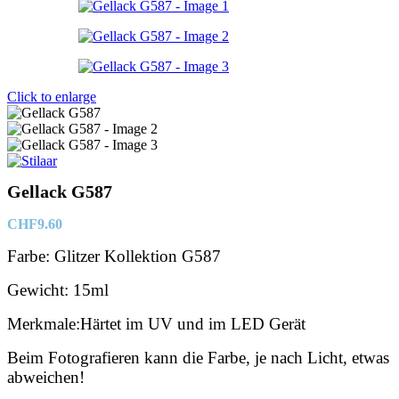
Click to enlarge
Gellack G587
CHF
9.60
Farbe: Glitzer Kollektion G587
Gewicht: 15ml
Merkmale:Härtet im UV und im LED Gerät
Beim Fotografieren kann die Farbe, je nach Licht, etwas
abweichen!