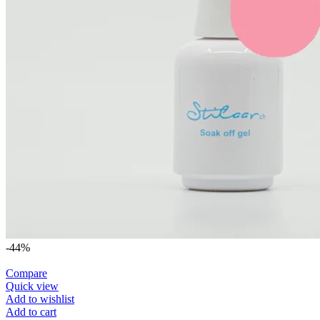
-44%
Compare
Quick view
Add to wishlist
Add to cart