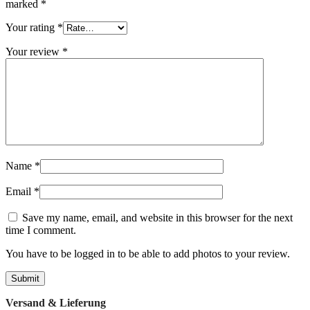
marked
*
Your rating
*
Your review
*
Name
*
Email
*
Save my name, email, and website in this browser for the next
time I comment.
You have to be logged in to be able to add photos to your review.
Versand & Lieferung