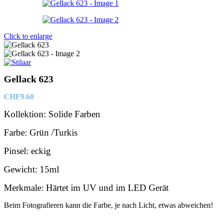
Click to enlarge
Gellack 623
CHF
9.60
Kollektion: Solide Farben
Farbe: Grün /Turkis
Pinsel: eckig
Gewicht: 15ml
Merkmale: Härtet im UV und im LED Gerät
Beim Fotografieren kann die Farbe, je nach Licht, etwas abweichen!