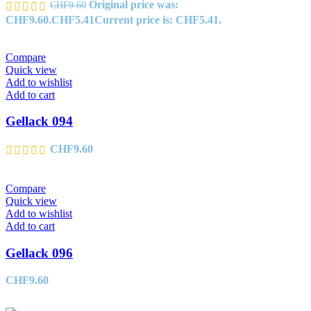
Original price was:
CHF
9.60
CHF9.60.
CHF
5.41
Current price is: CHF5.41.
Compare
Quick view
Add to wishlist
Add to cart
Gellack 094
CHF
9.60
Compare
Quick view
Add to wishlist
Add to cart
Gellack 096
CHF
9.60