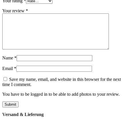
Your rating
*
Your review
*
Name
*
Email
*
Save my name, email, and website in this browser for the next
time I comment.
You have to be logged in to be able to add photos to your review.
Versand & Lieferung