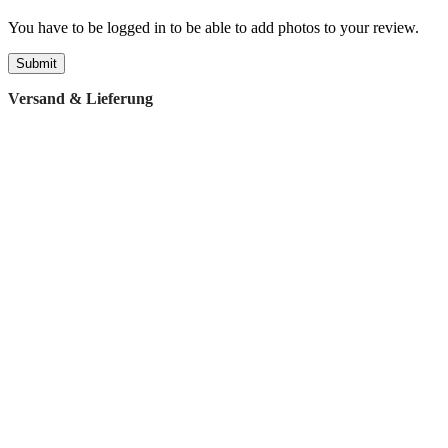
You have to be logged in to be able to add photos to your review.
Versand & Lieferung