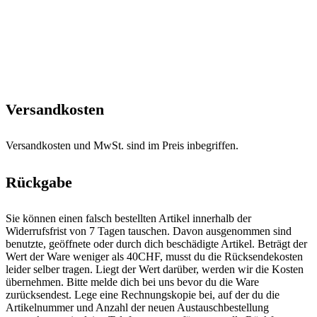
Versandkosten
Versandkosten und MwSt. sind im Preis inbegriffen.
Rückgabe
Sie können einen falsch bestellten Artikel innerhalb der
Widerrufsfrist von 7 Tagen tauschen. Davon ausgenommen sind
benutzte, geöffnete oder durch dich beschädigte Artikel. Beträgt der
Wert der Ware weniger als 40CHF, musst du die Rücksendekosten
leider selber tragen. Liegt der Wert darüber, werden wir die Kosten
übernehmen. Bitte melde dich bei uns bevor du die Ware
zurücksendest. Lege eine Rechnungskopie bei, auf der du die
Artikelnummer und Anzahl der neuen Austauschbestellung