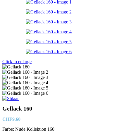
Click to enlarge
Gellack 160
CHF
9.60
Farbe: Nude Kollektion 160