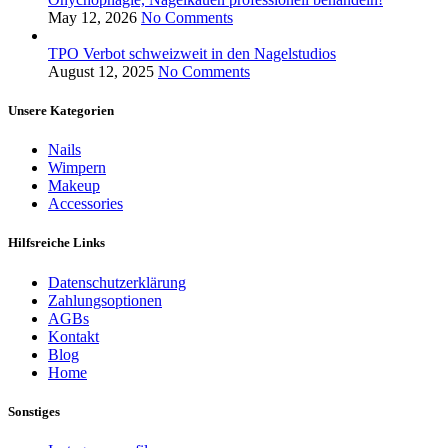
May 12, 2026
No Comments
TPO Verbot schweizweit in den Nagelstudios
August 12, 2025
No Comments
Unsere Kategorien
Nails
Wimpern
Makeup
Accessories
Hilfsreiche Links
Datenschutzerklärung
Zahlungsoptionen
AGBs
Kontakt
Blog
Home
Sonstiges