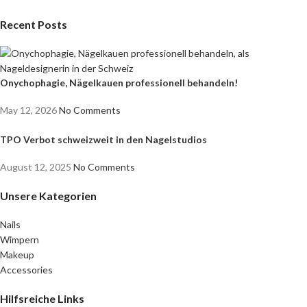
Recent Posts
Onychophagie, Nägelkauen professionell behandeln!
May 12, 2026
No Comments
TPO Verbot schweizweit in den Nagelstudios
August 12, 2025
No Comments
Unsere Kategorien
Nails
Wimpern
Makeup
Accessories
Hilfsreiche Links