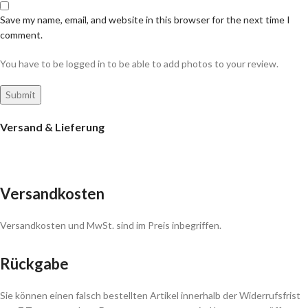
Save my name, email, and website in this browser for the next time I
comment.
You have to be logged in to be able to add photos to your review.
Versand & Lieferung
Versandkosten
Versandkosten und MwSt. sind im Preis inbegriffen.
Rückgabe
Sie können einen falsch bestellten Artikel innerhalb der Widerrufsfrist