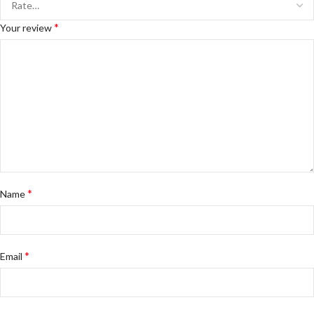
*
Your review
*
Name
*
Email