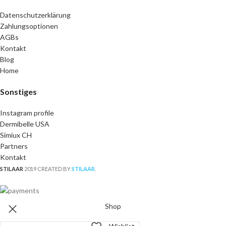
Datenschutzerklärung
Zahlungsoptionen
AGBs
Kontakt
Blog
Home
Sonstiges
Instagram profile
Dermibelle USA
Simiux CH
Partners
Kontakt
STILAAR
2019 CREATED BY
STILAAR
.
Shop