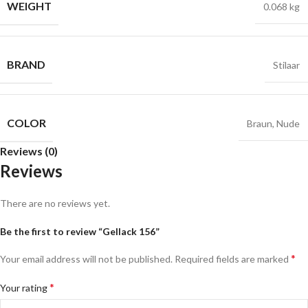
WEIGHT
0.068 kg
BRAND
Stilaar
COLOR
Braun
,
Nude
Reviews (0)
Reviews
There are no reviews yet.
Be the first to review “Gellack 156”
*
Your email address will not be published.
Required fields are marked
*
Your rating