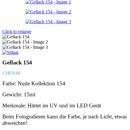
Click to enlarge
Gellack 154
CHF
9.60
Farbe: Nude Kollektion 154
Gewicht: 15ml
Merkmale: Härtet im UV und im LED Gerät
Beim Fotografieren kann die Farbe, je nach Licht, etwas
abweichen!