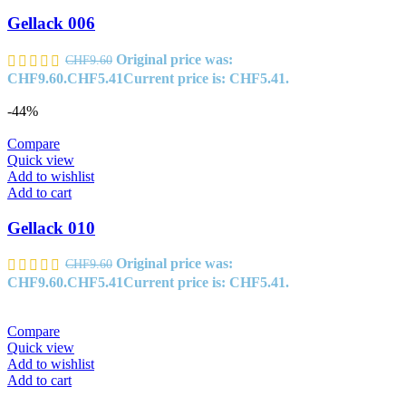
Gellack 006
Original price was:
CHF
9.60
CHF9.60.
CHF
5.41
Current price is: CHF5.41.
-44%
Compare
Quick view
Add to wishlist
Add to cart
Gellack 010
Original price was:
CHF
9.60
CHF9.60.
CHF
5.41
Current price is: CHF5.41.
Compare
Quick view
Add to wishlist
Add to cart