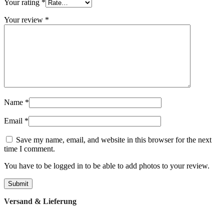
Your rating
*
Your review
*
Name
*
Email
*
Save my name, email, and website in this browser for the next
time I comment.
You have to be logged in to be able to add photos to your review.
Versand & Lieferung