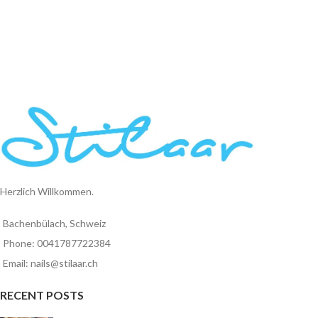
Herzlich Willkommen.
Bachenbülach, Schweiz
Phone: 0041787722384
Email: nails@stilaar.ch
RECENT POSTS