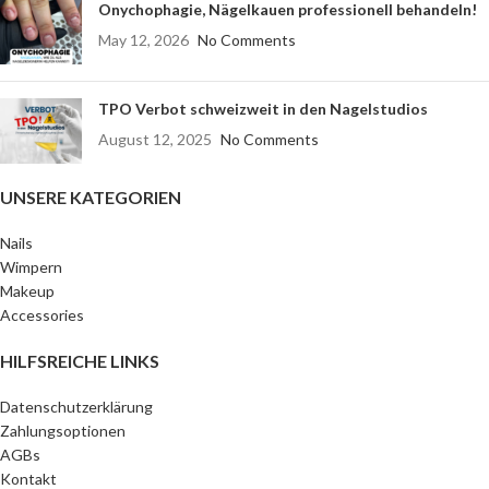
Onychophagie, Nägelkauen professionell behandeln!
May 12, 2026
No Comments
TPO Verbot schweizweit in den Nagelstudios
August 12, 2025
No Comments
UNSERE KATEGORIEN
Nails
Wimpern
Makeup
Accessories
HILFSREICHE LINKS
Datenschutzerklärung
Zahlungsoptionen
AGBs
Kontakt