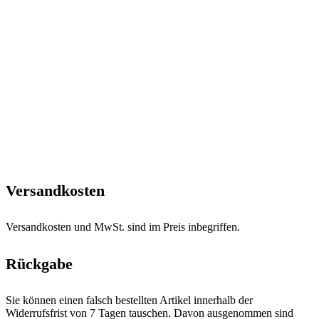
Versandkosten
Versandkosten und MwSt. sind im Preis inbegriffen.
Rückgabe
Sie können einen falsch bestellten Artikel innerhalb der
Widerrufsfrist von 7 Tagen tauschen. Davon ausgenommen sind