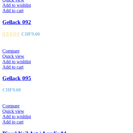
Add to wishlist
Add to cart
Gellack 092
CHF
9.60
Compare
Quick view
Add to wishlist
Add to cart
Gellack 095
CHF
9.60
Compare
Quick view
Add to wishlist
Add to cart