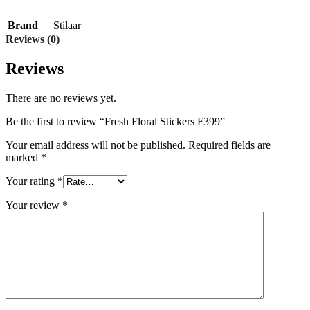
Brand
Stilaar
Reviews (0)
Reviews
There are no reviews yet.
Be the first to review “Fresh Floral Stickers F399”
Your email address will not be published.
Required fields are
marked
*
Your rating
*
Your review
*