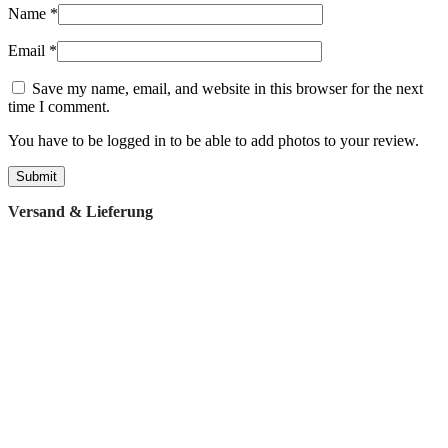
Name
*
Email
*
Save my name, email, and website in this browser for the next
time I comment.
You have to be logged in to be able to add photos to your review.
Versand & Lieferung