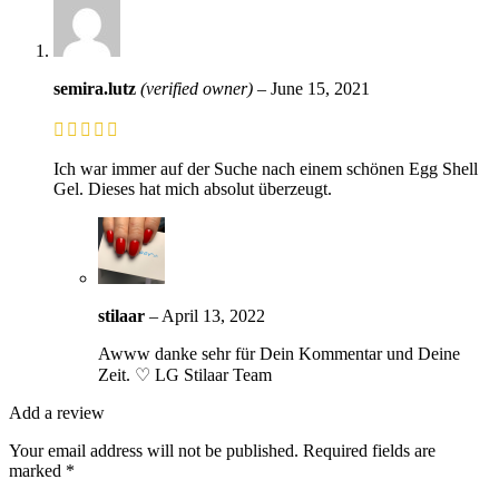
semira.lutz
(verified owner)
–
June 15, 2021
Ich war immer auf der Suche nach einem schönen Egg Shell
Gel. Dieses hat mich absolut überzeugt.
stilaar
–
April 13, 2022
Awww danke sehr für Dein Kommentar und Deine
Zeit. ♡ LG Stilaar Team
Add a review
Your email address will not be published.
Required fields are
marked
*