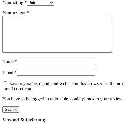
Your rating
*
Your review
*
Name
*
Email
*
Save my name, email, and website in this browser for the next
time I comment.
You have to be logged in to be able to add photos to your review.
Versand & Lieferung