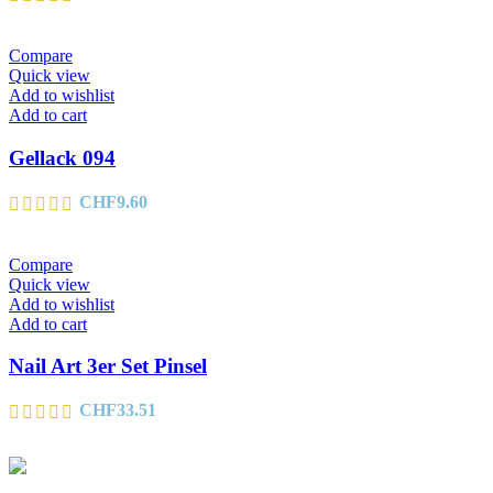
Compare
Quick view
Add to wishlist
Add to cart
Gellack 094
CHF
9.60
Compare
Quick view
Add to wishlist
Add to cart
Nail Art 3er Set Pinsel
CHF
33.51