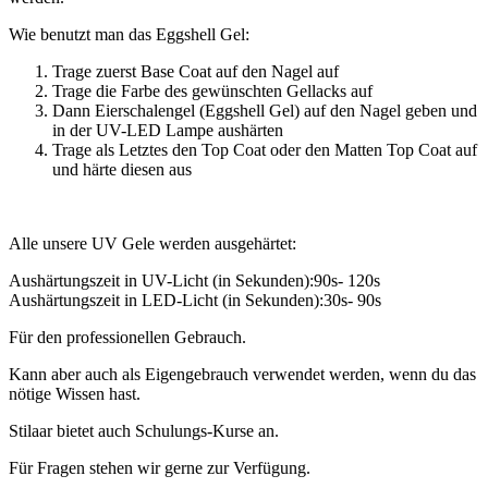
Wie benutzt man das Eggshell Gel:
Trage zuerst Base Coat auf den Nagel auf
Trage die Farbe des gewünschten Gellacks auf
Dann Eierschalengel (Eggshell Gel) auf den Nagel geben und
in der UV-LED Lampe aushärten
Trage als Letztes den Top Coat oder den Matten Top Coat auf
und härte diesen aus
Alle unsere UV Gele werden ausgehärtet:
Aushärtungszeit in UV-Licht (in Sekunden):90s- 120s
Aushärtungszeit in LED-Licht (in Sekunden):30s- 90s
Für den professionellen Gebrauch.
Kann aber auch als Eigengebrauch verwendet werden, wenn du das
nötige Wissen hast.
Stilaar bietet auch Schulungs-Kurse an.
Für Fragen stehen wir gerne zur Verfügung.