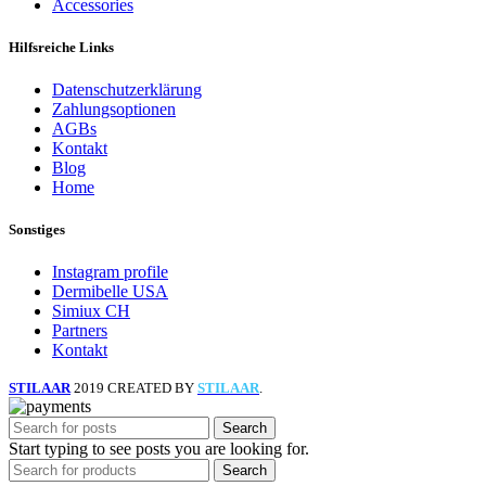
Accessories
Hilfsreiche Links
Datenschutzerklärung
Zahlungsoptionen
AGBs
Kontakt
Blog
Home
Sonstiges
Instagram profile
Dermibelle USA
Simiux CH
Partners
Kontakt
STILAAR
2019 CREATED BY
STILAAR
.
Search
Start typing to see posts you are looking for.
Search