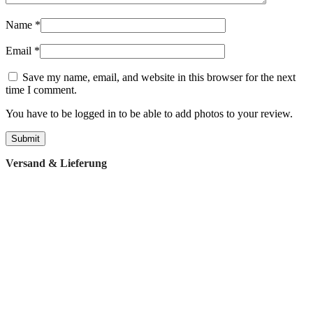
Name
*
Email
*
Save my name, email, and website in this browser for the next
time I comment.
You have to be logged in to be able to add photos to your review.
Versand & Lieferung