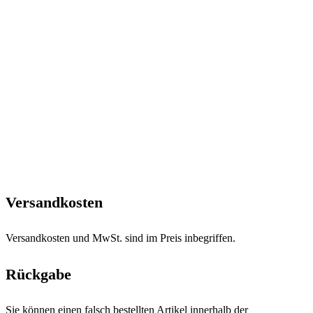
Versandkosten
Versandkosten und MwSt. sind im Preis inbegriffen.
Rückgabe
Sie können einen falsch bestellten Artikel innerhalb der