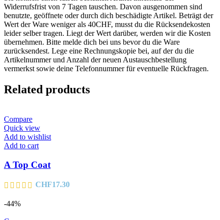
Widerrufsfrist von 7 Tagen tauschen. Davon ausgenommen sind
benutzte, geöffnete oder durch dich beschädigte Artikel. Beträgt der
Wert der Ware weniger als 40CHF, musst du die Rücksendekosten
leider selber tragen. Liegt der Wert darüber, werden wir die Kosten
übernehmen. Bitte melde dich bei uns bevor du die Ware
zurücksendest. Lege eine Rechnungskopie bei, auf der du die
Artikelnummer und Anzahl der neuen Austauschbestellung
vermerkst sowie deine Telefonnummer für eventuelle Rückfragen.
Related products
Compare
Quick view
Add to wishlist
Add to cart
A Top Coat
CHF
17.30
-44%