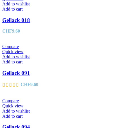
Add to wishlist
Add to cart
Gellack 018
CHF
9.60
Compare
Quick view
Add to wishlist
Add to cart
Gellack 091
CHF
9.60
Compare
Quick view
Add to wishlist
Add to cart
Gellack 094