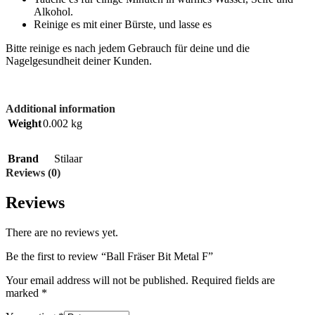
Alkohol.
Reinige es mit einer Bürste, und lasse es
Bitte reinige es nach jedem Gebrauch für deine und die
Nagelgesundheit deiner Kunden.
Additional information
Weight
0.002 kg
Brand
Stilaar
Reviews (0)
Reviews
There are no reviews yet.
Be the first to review “Ball Fräser Bit Metal F”
Your email address will not be published.
Required fields are
marked
*