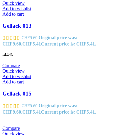
Quick view
Add to wishlist
Add to cart
Gellack 013
Original price was:
CHF
9.60
CHF9.60.
CHF
5.41
Current price is: CHF5.41.
-44%
Compare
Quick view
Add to wishlist
Add to cart
Gellack 015
Original price was:
CHF
9.60
CHF9.60.
CHF
5.41
Current price is: CHF5.41.
Compare
Quick view