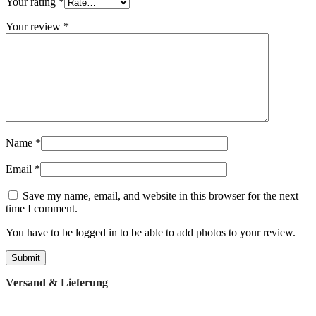
Your rating
*
Your review
*
Name
*
Email
*
Save my name, email, and website in this browser for the next
time I comment.
You have to be logged in to be able to add photos to your review.
Versand & Lieferung