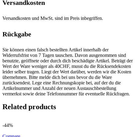
Versandkosten
Versandkosten und MwSt. sind im Preis inbegriffen.
Rückgabe
Sie können einen falsch bestellten Artikel innerhalb der
Widerrufsfrist von 7 Tagen tauschen. Davon ausgenommen sind
benutzte, geöffnete oder durch dich beschädigte Artikel. Beträgt der
Wert der Ware weniger als 40CHF, musst du die Rücksendekosten
leider selber tragen. Liegt der Wert darüber, werden wir die Kosten
übernehmen. Bitte melde dich bei uns bevor du die Ware
zurücksendest. Lege eine Rechnungskopie bei, auf der du die
Artikelnummer und Anzahl der neuen Austauschbestellung
vermerkst sowie deine Telefonnummer für eventuelle Rückfragen.
Related products
-44%
Compare