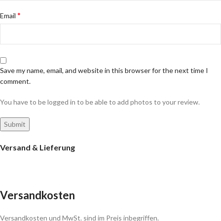
*
Email
Save my name, email, and website in this browser for the next time I
comment.
You have to be logged in to be able to add photos to your review.
Versand & Lieferung
Versandkosten
Versandkosten und MwSt. sind im Preis inbegriffen.