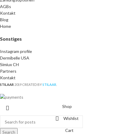
AGBs
Kontakt
Blog
Home
Sonstiges
Instagram profile
Dermibelle USA
Simiux CH
Partners
Kontakt
STILAAR
2019 CREATED BY
STILAAR
.
Shop
Wishlist
Cart
Search