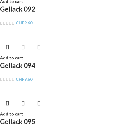
Add to cart
Gellack 092
CHF
9.60
Add to cart
Gellack 094
CHF
9.60
Add to cart
Gellack 095