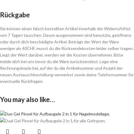
Rückgabe
Sie können einen falsch bestellten Artikel innerhalb der Widerrufsfrist
von 7 Tagen tauschen. Davon ausgenommen sind benutzte, geöffnete
oder durch dich beschädigte Artikel. Beträgt der Wert der Ware
weniger als 40CHF, musst du die Rücksendekosten leider selber tragen.
Liegt der Wert darüber, werden wir die Kosten übernehmen. Bitte
melde dich bei uns bevor du die Ware zurücksendest. Lege eine
Rechnungskopie bei, auf der du die Artikelnummer und Anzahl der
neuen Austauschbestellung vermerkst sowie deine Telefonnummer für
eventuelle Rückfragen.
You may also like…