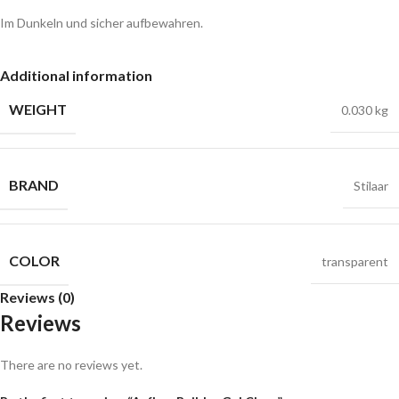
Im Dunkeln und sicher aufbewahren.
Additional information
WEIGHT
0.030 kg
BRAND
Stilaar
COLOR
transparent
Reviews (0)
Reviews
There are no reviews yet.