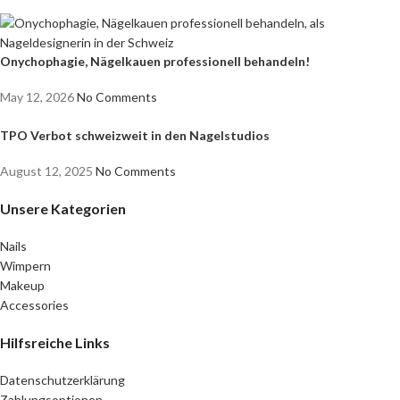
Onychophagie, Nägelkauen professionell behandeln!
May 12, 2026
No Comments
TPO Verbot schweizweit in den Nagelstudios
August 12, 2025
No Comments
Unsere Kategorien
Nails
Wimpern
Makeup
Accessories
Hilfsreiche Links
Datenschutzerklärung
Zahlungsoptionen