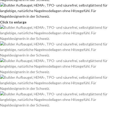
Click to enlarge